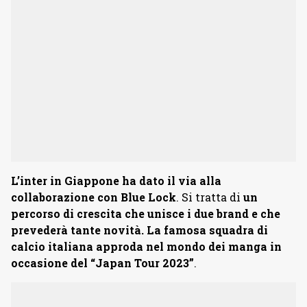
L’inter in Giappone ha dato il via alla
collaborazione con Blue Lock
. Si tratta di
un
percorso di crescita che unisce i due brand e che
prevederà tante novità. La famosa squadra di
calcio italiana approda nel mondo dei manga in
occasione del “Japan Tour 2023”
.