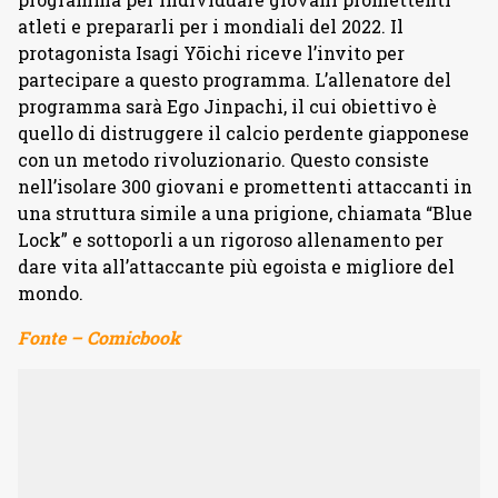
atleti e prepararli per i mondiali del 2022. Il
protagonista Isagi Yōichi riceve l’invito per
partecipare a questo programma. L’allenatore del
programma sarà Ego Jinpachi, il cui obiettivo è
quello di distruggere il calcio perdente giapponese
con un metodo rivoluzionario. Questo consiste
nell’isolare 300 giovani e promettenti attaccanti in
una struttura simile a una prigione, chiamata “Blue
Lock” e sottoporli a un rigoroso allenamento per
dare vita all’attaccante più egoista e migliore del
mondo.
Fonte – Comicbook