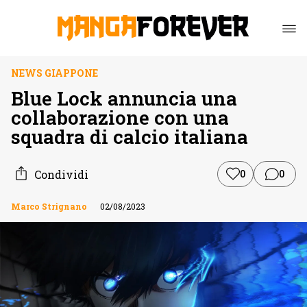
NEWS GIAPPONE
Blue Lock annuncia una
collaborazione con una
squadra di calcio italiana
Condividi
0
0
Marco Strignano
02/08/2023