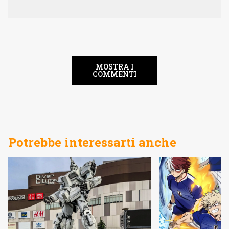
MOSTRA I
COMMENTI
Potrebbe interessarti anche