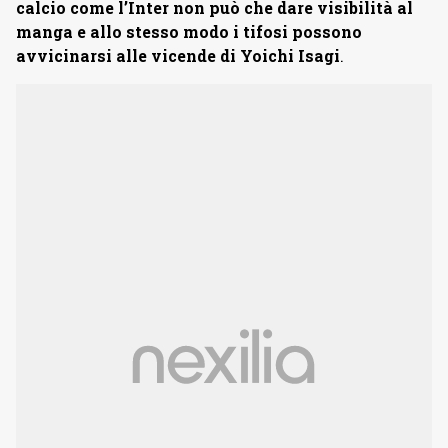
calcio come l’Inter non può che dare visibilità al
manga e allo stesso modo i tifosi possono
avvicinarsi alle vicende di Yoichi Isagi
.