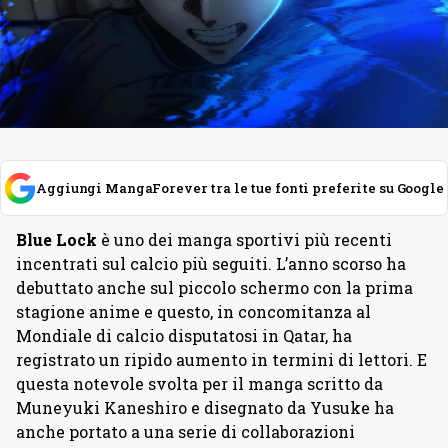
Aggiungi MangaForever tra le tue fonti preferite su Google
Blue Lock
è uno dei manga sportivi più recenti
incentrati sul calcio più seguiti. L’anno scorso ha
debuttato anche sul piccolo schermo con la prima
stagione anime e questo, in concomitanza al
Mondiale di calcio disputatosi in Qatar, ha
registrato un ripido aumento in termini di lettori. E
questa notevole svolta per il manga scritto da
Muneyuki Kaneshiro e disegnato da Yusuke ha
anche portato a una serie di collaborazioni