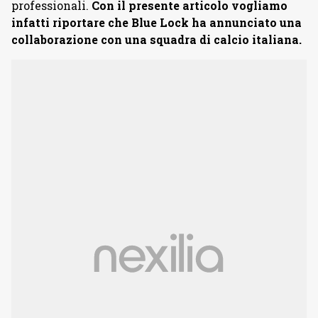
professionali.
Con il presente articolo vogliamo
infatti riportare che Blue Lock ha annunciato una
collaborazione con una squadra di calcio italiana.