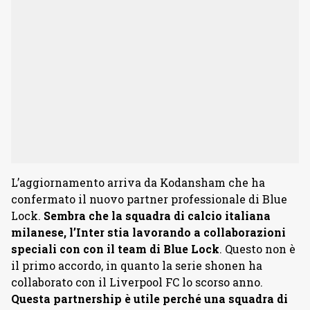
L’aggiornamento arriva da Kodansham che ha
confermato il nuovo partner professionale di Blue
Lock.
Sembra che la squadra di calcio italiana
milanese, l’Inter stia lavorando a collaborazioni
speciali con con il team di Blue Lock
. Questo non è
il primo accordo, in quanto la serie shonen ha
collaborato con il Liverpool FC lo scorso anno.
Questa partnership è utile perché una squadra di