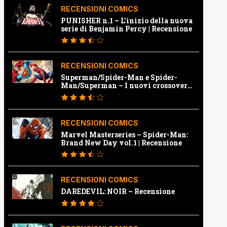
RECENSIONI COMICS
PUNISHER n.1 – L’inizio della nuova
serie di Benjamin Percy | Recensione
RECENSIONI COMICS
Superman/Spider-Man e Spider-
Man/Superman – I nuovi crossover
Marvel e Dc | Recensione
RECENSIONI COMICS
Marvel Masterseries – Spider-Man:
Brand New Day vol.1 | Recensione
RECENSIONI COMICS
DAREDEVIL: NOIR – Recensione