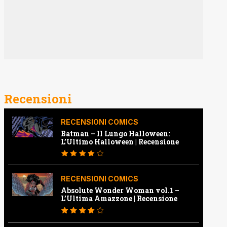
Recensioni
RECENSIONI COMICS
Batman – Il Lungo Halloween:
L’Ultimo Halloween | Recensione
RECENSIONI COMICS
Absolute Wonder Woman vol.1 –
L’Ultima Amazzone | Recensione