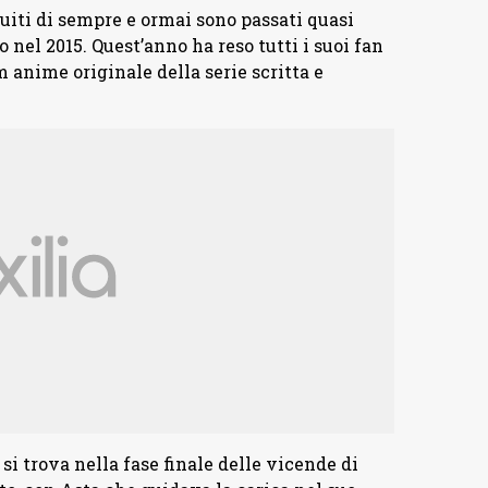
uiti di sempre e ormai sono passati quasi
 nel 2015. Quest’anno ha reso tutti i suoi fan
m anime originale della serie scritta e
i trova nella fase finale delle vicende di