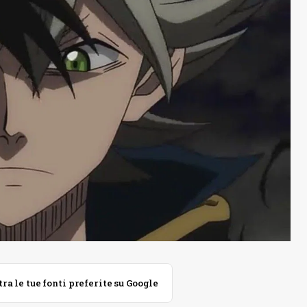
 le tue fonti preferite su Google