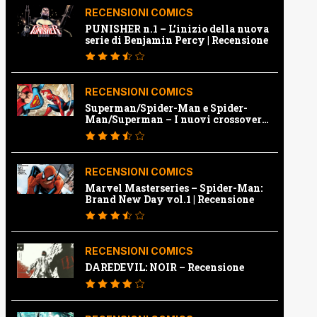
RECENSIONI COMICS
PUNISHER n.1 – L’inizio della nuova
serie di Benjamin Percy | Recensione
RECENSIONI COMICS
Superman/Spider-Man e Spider-
Man/Superman – I nuovi crossover
Marvel e Dc | Recensione
RECENSIONI COMICS
Marvel Masterseries – Spider-Man:
Brand New Day vol.1 | Recensione
RECENSIONI COMICS
DAREDEVIL: NOIR – Recensione