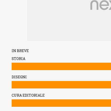
IN BREVE
STORIA
DISEGNI
CURA EDITORIALE