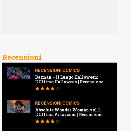
Recensioni
RECENSIONI COMICS
Batman – Il Lungo Halloween:
L’Ultimo Halloween | Recensione
RECENSIONI COMICS
Absolute Wonder Woman vol.1 –
L’Ultima Amazzone | Recensione