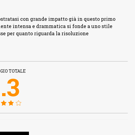
stratasi con grande impatto già in questo primo
ente intensa e drammatica si fonde a uno stile
sse per quanto riguarda la risoluzione
GIO TOTALE
.3