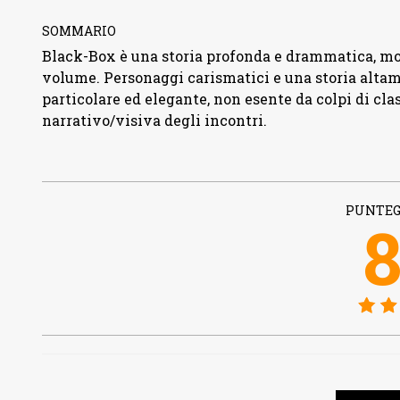
SOMMARIO
Black-Box è una storia profonda e drammatica, mo
volume. Personaggi carismatici e una storia altam
particolare ed elegante, non esente da colpi di cla
narrativo/visiva degli incontri.
PUNTEG
8