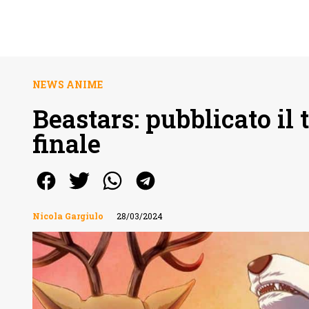
NEWS ANIME
Beastars: pubblicato il 
finale
Nicola Gargiulo
28/03/2024