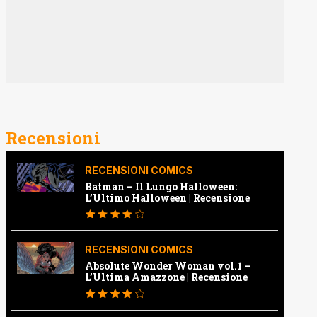
Recensioni
RECENSIONI COMICS
Batman – Il Lungo Halloween:
L’Ultimo Halloween | Recensione
RECENSIONI COMICS
Absolute Wonder Woman vol.1 –
L’Ultima Amazzone | Recensione