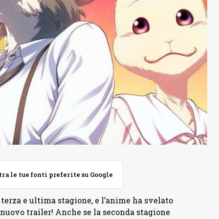
 le tue fonti preferite su Google
 terza e ultima stagione, e l’anime ha svelato
 nuovo trailer! Anche se la seconda stagione