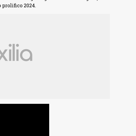
 prolifico 2024.