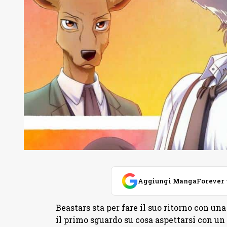
Aggiungi MangaForever tra
Beastars sta per fare il suo ritorno con una
il primo sguardo su cosa aspettarsi con un