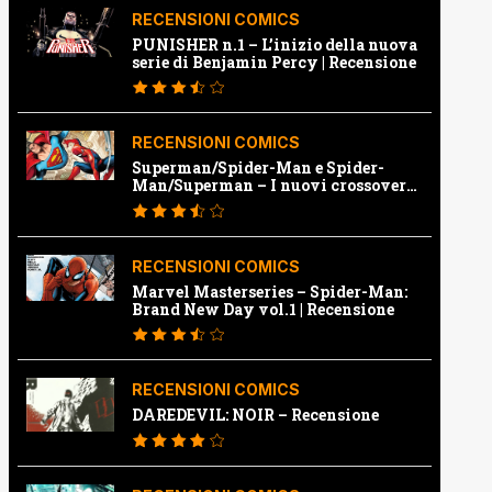
RECENSIONI COMICS
PUNISHER n.1 – L’inizio della nuova
serie di Benjamin Percy | Recensione
RECENSIONI COMICS
Superman/Spider-Man e Spider-
Man/Superman – I nuovi crossover
Marvel e Dc | Recensione
RECENSIONI COMICS
Marvel Masterseries – Spider-Man:
Brand New Day vol.1 | Recensione
RECENSIONI COMICS
DAREDEVIL: NOIR – Recensione