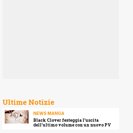
Ultime Notizie
NEWS MANGA
Black Clover festeggia l’uscita
dell’ultimo volume con un nuovo PV