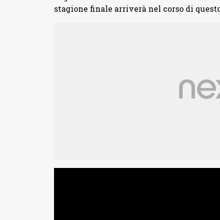
stagione finale arriverà nel corso di questo