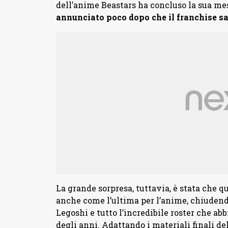
dell’anime Beastars ha concluso la sua me
annunciato poco dopo che il franchise sa
La grande sorpresa, tuttavia, è stata che 
anche come l’ultima per l’anime, chiudend
Legoshi e tutto l’incredibile roster che a
degli anni. Adattando i materiali finali de