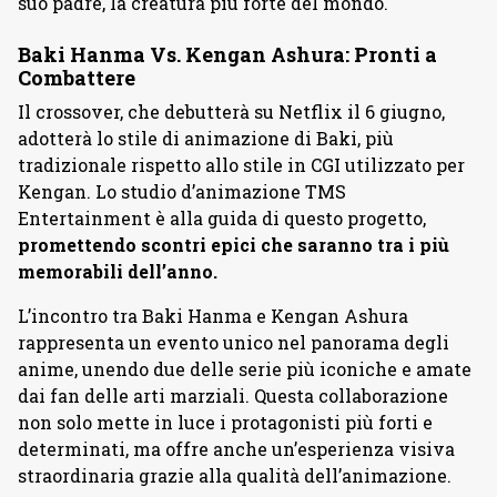
suo padre, la creatura più forte del mondo.
Baki Hanma Vs. Kengan Ashura: Pronti a
Combattere
Il crossover, che debutterà su Netflix il 6 giugno,
adotterà lo stile di animazione di Baki, più
tradizionale rispetto allo stile in CGI utilizzato per
Kengan. Lo studio d’animazione TMS
Entertainment è alla guida di questo progetto,
promettendo scontri epici che saranno tra i più
memorabili dell’anno.
L’incontro tra Baki Hanma e Kengan Ashura
rappresenta un evento unico nel panorama degli
anime, unendo due delle serie più iconiche e amate
dai fan delle arti marziali. Questa collaborazione
non solo mette in luce i protagonisti più forti e
determinati, ma offre anche un’esperienza visiva
straordinaria grazie alla qualità dell’animazione.