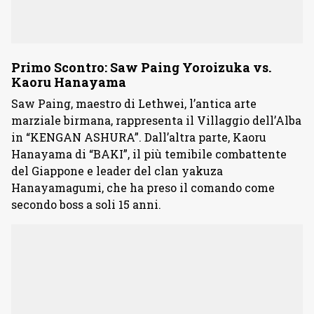
Primo Scontro: Saw Paing Yoroizuka vs.
Kaoru Hanayama
Saw Paing, maestro di Lethwei, l’antica arte
marziale birmana, rappresenta il Villaggio dell’Alba
in “KENGAN ASHURA”. Dall’altra parte, Kaoru
Hanayama di “BAKI”, il più temibile combattente
del Giappone e leader del clan yakuza
Hanayamagumi, che ha preso il comando come
secondo boss a soli 15 anni.