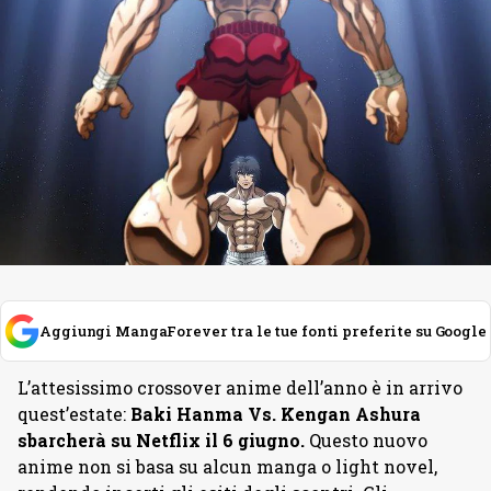
Aggiungi MangaForever tra le tue fonti preferite su Google
L’attesissimo crossover anime dell’anno è in arrivo
quest’estate:
Baki Hanma Vs. Kengan Ashura
sbarcherà su Netflix il 6 giugno.
Questo nuovo
anime non si basa su alcun manga o light novel,