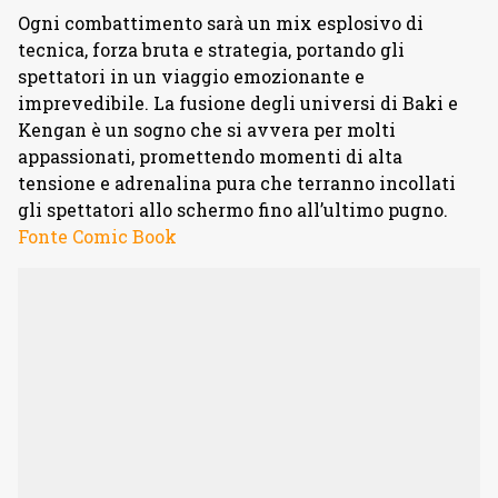
Ogni combattimento sarà un mix esplosivo di
tecnica, forza bruta e strategia, portando gli
spettatori in un viaggio emozionante e
imprevedibile. La fusione degli universi di Baki e
Kengan è un sogno che si avvera per molti
appassionati, promettendo momenti di alta
tensione e adrenalina pura che terranno incollati
gli spettatori allo schermo fino all’ultimo pugno.
Fonte Comic Book