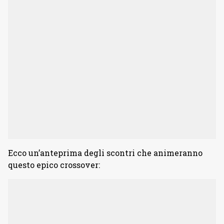
Ecco un’anteprima degli scontri che animeranno
questo epico crossover: