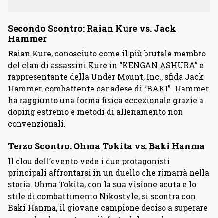
Secondo Scontro: Raian Kure vs. Jack
Hammer
Raian Kure, conosciuto come il più brutale membro
del clan di assassini Kure in “KENGAN ASHURA” e
rappresentante della Under Mount, Inc., sfida Jack
Hammer, combattente canadese di “BAKI”. Hammer
ha raggiunto una forma fisica eccezionale grazie a
doping estremo e metodi di allenamento non
convenzionali.
Terzo Scontro: Ohma Tokita vs. Baki Hanma
Il clou dell’evento vede i due protagonisti
principali affrontarsi in un duello che rimarrà nella
storia. Ohma Tokita, con la sua visione acuta e lo
stile di combattimento Nikostyle, si scontra con
Baki Hanma, il giovane campione deciso a superare