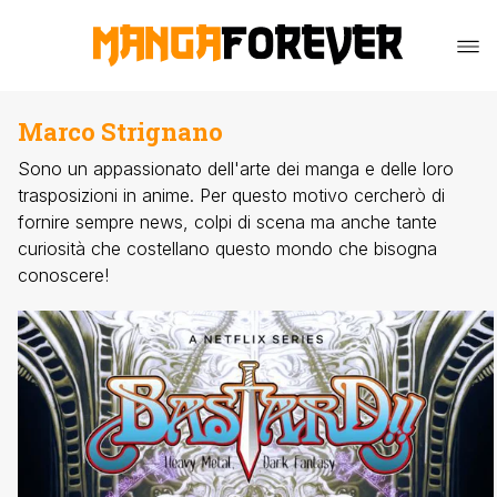
Marco Strignano
Sono un appassionato dell'arte dei manga e delle loro
trasposizioni in anime. Per questo motivo cercherò di
fornire sempre news, colpi di scena ma anche tante
curiosità che costellano questo mondo che bisogna
conoscere!