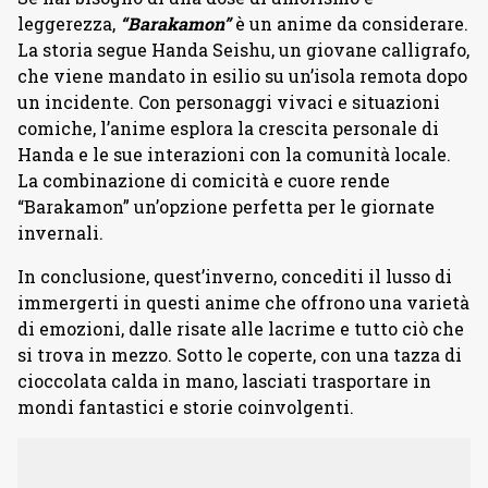
leggerezza,
“Barakamon”
è un anime da considerare.
La storia segue Handa Seishu, un giovane calligrafo,
che viene mandato in esilio su un’isola remota dopo
un incidente. Con personaggi vivaci e situazioni
comiche, l’anime esplora la crescita personale di
Handa e le sue interazioni con la comunità locale.
La combinazione di comicità e cuore rende
“Barakamon” un’opzione perfetta per le giornate
invernali.
In conclusione, quest’inverno, concediti il lusso di
immergerti in questi anime che offrono una varietà
di emozioni, dalle risate alle lacrime e tutto ciò che
si trova in mezzo. Sotto le coperte, con una tazza di
cioccolata calda in mano, lasciati trasportare in
mondi fantastici e storie coinvolgenti.