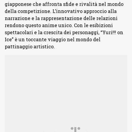
giapponese che affronta sfide e rivalità nel mondo
della competizione. L’innovativo approccio alla
narrazione e la rappresentazione delle relazioni
rendono questo anime unico. Con le esibizioni
spettacolari e la crescita dei personaggi, “Yuri!!! on
Ice” è un toccante viaggio nel mondo del
pattinaggio artistico.