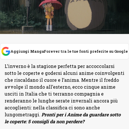
Aggiungi MangaForever tra le tue fonti preferite su Google
L’inverno è la stagione perfetta per accoccolarsi
sotto le coperte e godersi alcuni anime coinvolgenti
che riscaldano il cuore e l’anima. Mentre il freddo
avvolge il mondo all’esterno, ecco cinque anime
usciti in Italia che ti terranno compagnia e
renderanno le lunghe serate invernali ancora più
accoglienti: nella classifica ci sono anche
lungometraggi.
Pronti per i Anime da guardare sotto
le coperte: 5 consigli da non perdere?