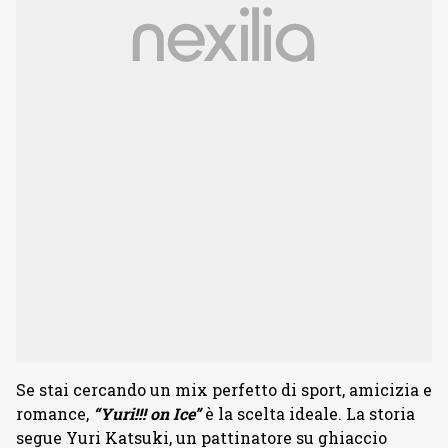
Se stai cercando un mix perfetto di sport, amicizia e
romance,
“Yuri!!! on Ice”
è la scelta ideale. La storia
segue Yuri Katsuki, un pattinatore su ghiaccio