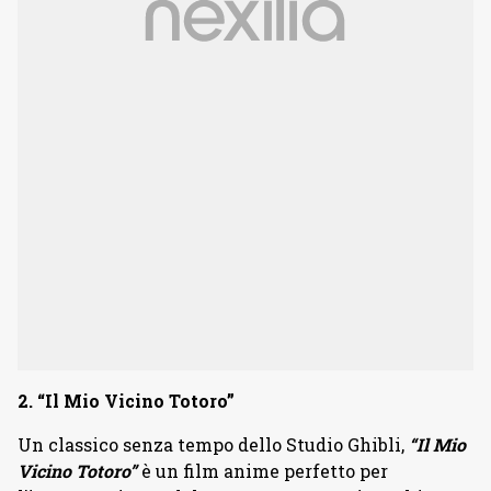
2. “Il Mio Vicino Totoro”
Un classico senza tempo dello Studio Ghibli,
“Il Mio
Vicino Totoro”
è un film anime perfetto per