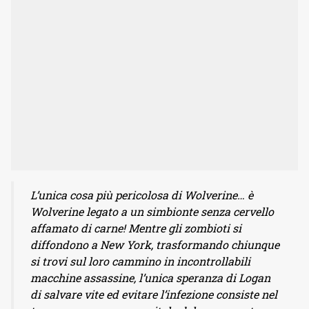
L’unica cosa più pericolosa di Wolverine… è
Wolverine legato a un simbionte senza cervello
affamato di carne! Mentre gli zombioti si
diffondono a New York, trasformando chiunque
si trovi sul loro cammino in incontrollabili
macchine assassine, l’unica speranza di Logan
di salvare vite ed evitare l’infezione consiste nel