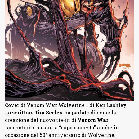
Cover di Venom War: Wolverine 1 di Ken Lashley
Lo scrittore
Tim Seeley
ha parlato di come la
creazione del nuovo tie-in di
Venom War
racconterà una storia “cupa e onesta” anche in
occasione del 50° anniversario di Wolverine.