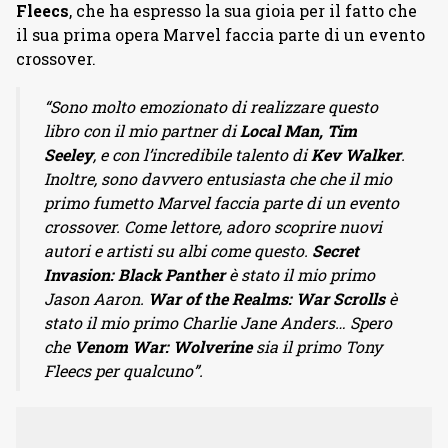
Fleecs
, che ha espresso la sua gioia per il fatto che
il sua prima opera Marvel faccia parte di un evento
crossover.
“Sono molto emozionato di realizzare questo
libro con il mio partner di
Local Man, Tim
Seeley
, e con l’incredibile talento di
Kev Walker
.
Inoltre, sono davvero entusiasta che che il mio
primo fumetto Marvel faccia parte di un evento
crossover. Come lettore, adoro scoprire nuovi
autori e artisti su albi come questo.
Secret
Invasion: Black Panther
è stato il mio primo
Jason Aaron.
War of the Realms: War Scrolls
è
stato il mio primo Charlie Jane Anders… Spero
che
Venom War: Wolverine
sia il primo Tony
Fleecs per qualcuno”.