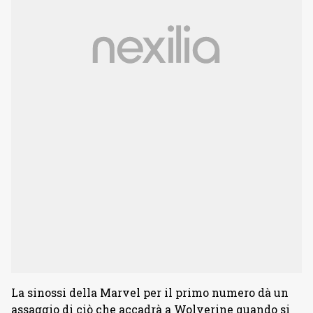
La sinossi della Marvel per il primo numero dà un
assaggio di ciò che accadrà a Wolverine quando si