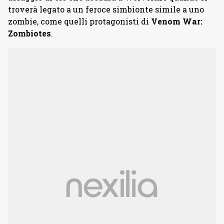
troverà legato a un feroce simbionte simile a uno
zombie, come quelli protagonisti di
Venom War:
Zombiotes
.