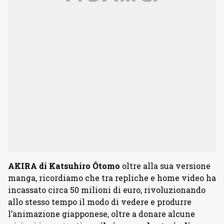
AKIRA di Katsuhiro Ôtomo
oltre alla sua versione
manga, ricordiamo che tra repliche e home video ha
incassato circa 50 milioni di euro, rivoluzionando
allo stesso tempo il modo di vedere e produrre
l’animazione giapponese, oltre a donare alcune