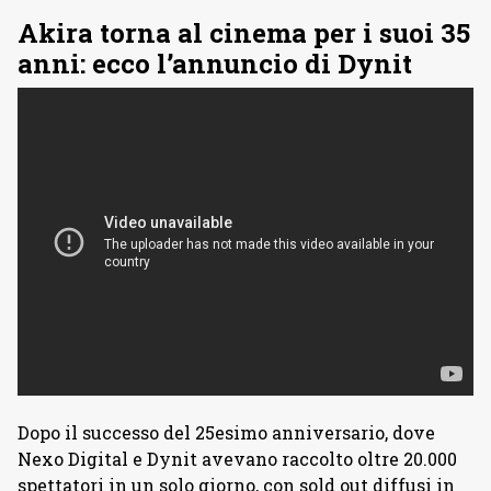
Akira torna al cinema per i suoi 35
anni: ecco l’annuncio di Dynit
Dopo il successo del 25esimo anniversario, dove
Nexo Digital e Dynit avevano raccolto oltre 20.000
spettatori in un solo giorno, con sold out diffusi in