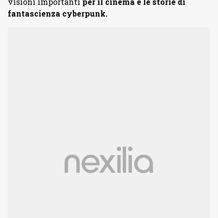
visioni importanti
per il cinema e le storie di
fantascienza cyberpunk.