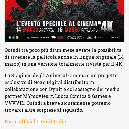
Quindi tra poco più di un mese avrete la possibilità
di rivedere la pellicola anche in lingua originale (14
marzo) in una versione totalmente rivista per il 4K.
La Stagione degli Anime al Cinema è un progetto
esclusivo di Nexo Digital distribuito in
collaborazione con Dynit e col sostegno dei media
partner MYmovies.it, Lucca Comics & Games e
VVVVID. Quindi a breve sicuramente potremo
trovarci altre sorprese al riguardo.
Fonte ufficiale Dynit Italia