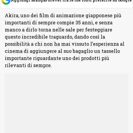
Akira, uno dei film di animazione giapponese più
importanti di sempre compie 35 anni, e senza
manco a dirlo torna nelle sale per festeggiare
questo incredibile traguardo, dando così la
possibilità a chi non ha mai vissuto l’esperienza al
cinema di aggiungere al suo bagaglio un tassello
importante riguardante uno dei prodotti più
rilevanti di sempre.