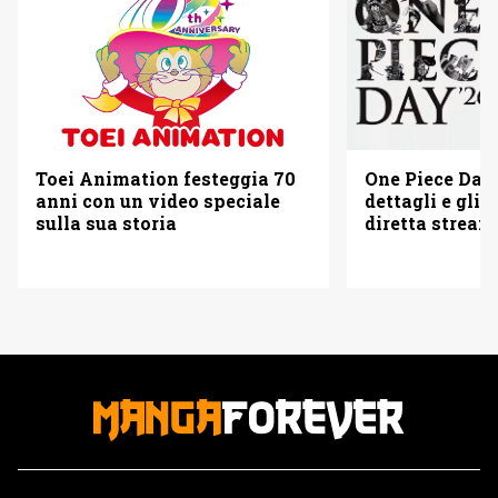
Toei Animation festeggia 70
One Piece Day 
anni con un video speciale
dettagli e gli o
sulla sua storia
diretta strea