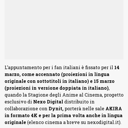
L’appuntamento per i fan italiani è fissato per il
14
marzo, come accennato (proiezioni in lingua
originale con sottotitoli in italiano) e 15 marzo
(proiezioni in versione doppiata in italiano)
,
quando la Stagione degli Anime al Cinema, progetto
esclusivo di
Nexo Digital
distribuito in
collaborazione con
Dynit,
porterà nelle sale
AKIRA
in formato 4K e per la prima volta anche in lingua
originale
(elenco cinema a breve su nexodigital.it).