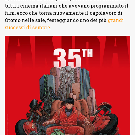
tutti i cinema italiani che avevano programmato il
film, ecco che torna nuovamente il capolavoro di
Otomo nelle sale, festeggiando uno dei più
grandi
successi di sempre.