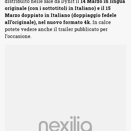
distribuito nelle sale da Dynit il
14 Marzo in lingua
originale (con i sottotitoli in Italiano) e il 15
Marzo doppiato in Italiano (doppiaggio fedele
all’originale), nel nuovo formato 4k.
In calce
potete vedere anche il trailer pubblicato per
l’occasione.