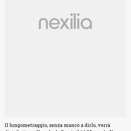
Il lungometraggio, senza manco a dirlo, verrà