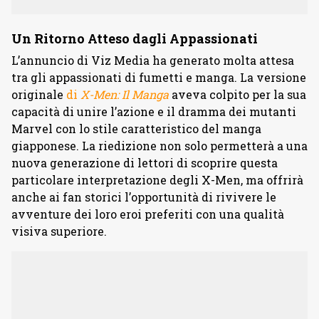
Un Ritorno Atteso dagli Appassionati
L’annuncio di Viz Media ha generato molta attesa
tra gli appassionati di fumetti e manga. La versione
originale
di
X-Men: Il Manga
aveva colpito per la sua
capacità di unire l’azione e il dramma dei mutanti
Marvel con lo stile caratteristico del manga
giapponese. La riedizione non solo permetterà a una
nuova generazione di lettori di scoprire questa
particolare interpretazione degli X-Men, ma offrirà
anche ai fan storici l’opportunità di rivivere le
avventure dei loro eroi preferiti con una qualità
visiva superiore.