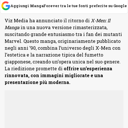
Aggiungi MangaForever tra le tue fonti preferite su Google
Viz Media ha annunciato il ritorno di
X-Men: Il
Manga
in una nuova versione rimasterizzata,
suscitando grande entusiasmo tra i fan dei mutanti
Marvel. Questo manga, originariamente pubblicato
negli anni ’90, combina l’universo degli X-Men con
l’estetica e la narrazione tipica del fumetto
giapponese, creando un’opera unica nel suo genere.
La riedizione promette di
offrire un’esperienza
rinnovata, con immagini migliorate e una
presentazione più moderna.