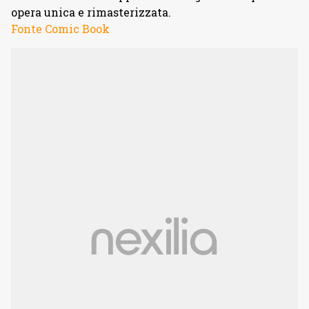
opera unica e rimasterizzata.
Fonte Comic Book