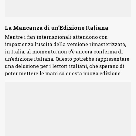
La Mancanza di un’Edizione Italiana
Mentre i fan internazionali attendono con
impazienza l’uscita della versione rimasterizzata,
in Italia, al momento, non c’è ancora conferma di
un’edizione italiana. Questo potrebbe rappresentare
una delusione per i lettori italiani, che sperano di
poter mettere le mani su questa nuova edizione.