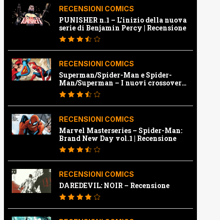
RECENSIONI COMICS
PUNISHER n.1 – L’inizio della nuova
serie di Benjamin Percy | Recensione
RECENSIONI COMICS
Superman/Spider-Man e Spider-
Man/Superman – I nuovi crossover
Marvel e Dc | Recensione
RECENSIONI COMICS
Marvel Masterseries – Spider-Man:
Brand New Day vol.1 | Recensione
RECENSIONI COMICS
DAREDEVIL: NOIR – Recensione