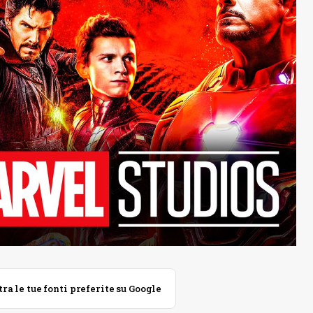
 le tue fonti preferite su Google