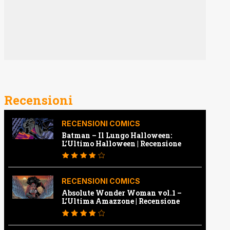
Recensioni
RECENSIONI COMICS
Batman – Il Lungo Halloween:
L’Ultimo Halloween | Recensione
RECENSIONI COMICS
Absolute Wonder Woman vol.1 –
L’Ultima Amazzone | Recensione