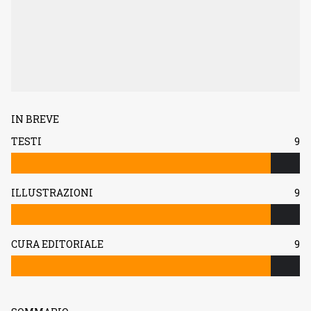
IN BREVE
TESTI
9
ILLUSTRAZIONI
9
CURA EDITORIALE
9