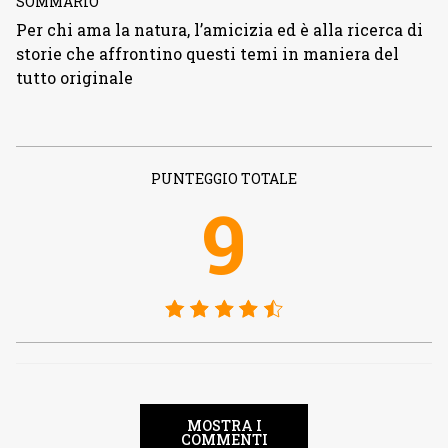
SOMMARIO
Per chi ama la natura, l’amicizia ed è alla ricerca di
storie che affrontino questi temi in maniera del
tutto originale
PUNTEGGIO TOTALE
9
MOSTRA I
COMMENTI