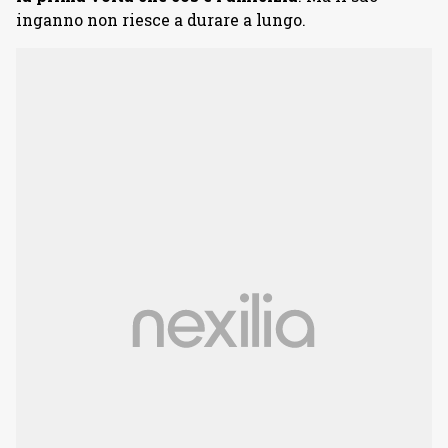
inganno non riesce a durare a lungo.