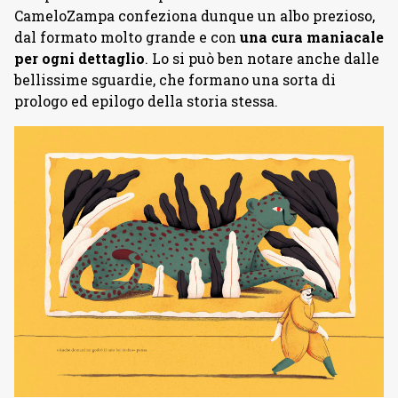
CameloZampa confeziona dunque un albo prezioso,
dal formato molto grande e con
una cura maniacale
per ogni dettaglio
. Lo si può ben notare anche dalle
bellissime sguardie, che formano una sorta di
prologo ed epilogo della storia stessa.