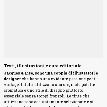
Testi, illustrazioni e cura editoriale
Jacques & Lise, sono una coppia di illustratori e
designer
che hanno una evidente passione per il
vintage. Infatti utilizzano una originale palette
cromatica e uno stile di disegno piuttosto
essenziale senza troppi fronzoli. Le tinte che
utilizzano sono accuratamente selezionate e si