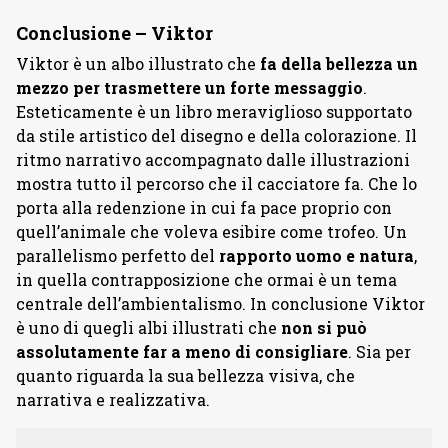
Conclusione – Viktor
Viktor è un albo illustrato che
fa della bellezza un
mezzo per trasmettere un forte messaggio
.
Esteticamente è un libro meraviglioso supportato
da stile artistico del disegno e della colorazione. Il
ritmo narrativo accompagnato dalle illustrazioni
mostra tutto il percorso che il cacciatore fa. Che lo
porta alla redenzione in cui fa pace proprio con
quell’animale che voleva esibire come trofeo. Un
parallelismo perfetto del
rapporto uomo e natura
,
in quella contrapposizione che ormai è un tema
centrale dell’ambientalismo. In conclusione Viktor
è uno di quegli albi illustrati che
non si può
assolutamente far a meno di consigliare
. Sia per
quanto riguarda la sua bellezza visiva, che
narrativa e realizzativa.