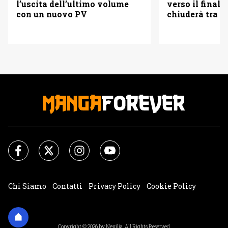
verso il finale
l’uscita dell’ultimo volume
chiuderà tra tr
con un nuovo PV
Chi Siamo
Contatti
Privacy Policy
Cookie Policy
Impostazioni Cookie
Copyright © 2026 by Nexilia. All Rights Reserved