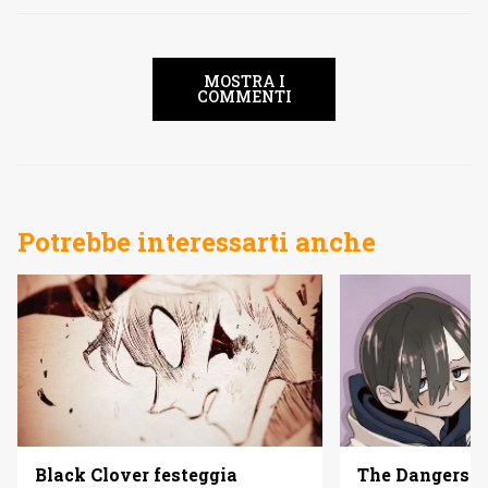
MOSTRA I
COMMENTI
Potrebbe interessarti anche
The Dangers i
Black Clover festeggia