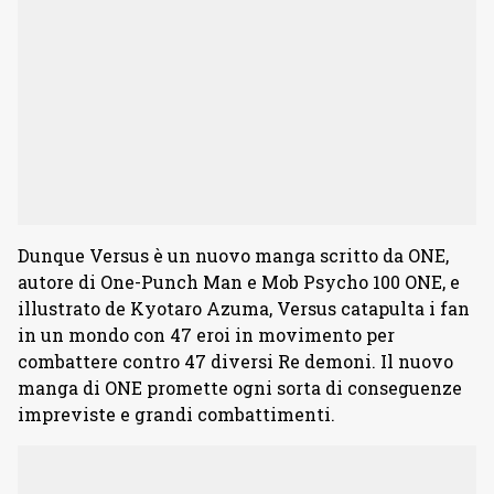
Dunque Versus è un nuovo manga scritto da ONE,
autore di One-Punch Man e Mob Psycho 100 ONE, e
illustrato de Kyotaro Azuma, Versus catapulta i fan
in un mondo con 47 eroi in movimento per
combattere contro 47 diversi Re demoni. Il nuovo
manga di ONE promette ogni sorta di conseguenze
impreviste e grandi combattimenti.