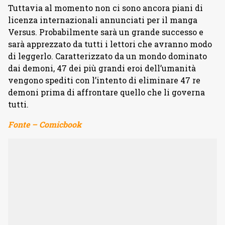
Tuttavia al momento non ci sono ancora piani di
licenza internazionali annunciati per il manga
Versus. Probabilmente sarà un grande successo e
sarà apprezzato da tutti i lettori che avranno modo
di leggerlo. Caratterizzato da un mondo dominato
dai demoni, 47 dei più grandi eroi dell’umanità
vengono spediti con l’intento di eliminare 47 re
demoni prima di affrontare quello che li governa
tutti.
Fonte – Comicbook