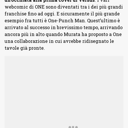
webcomic di ONE sono diventati tra i dei più grandi
franchise fino ad oggi. E sicuramente il più grande
esempio fra tutti è One-Punch Man. Quest’ultimo è
arrivato al successo in brevissimo tempo, arrivando
ancora più in alto quando Murata ha proposto a One
una collaborazione in cui avrebbe ridisegnato le
tavole già pronte.