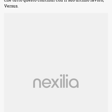
Versus.