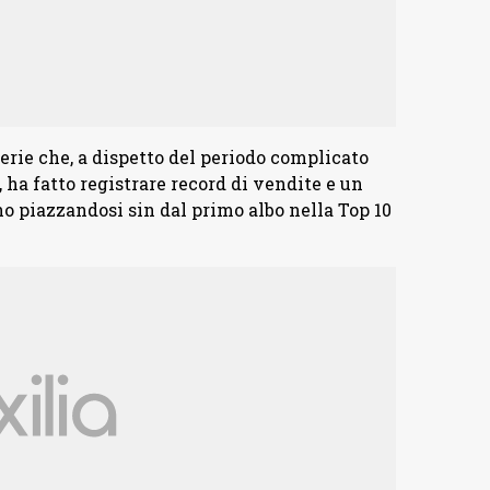
serie che, a dispetto del periodo complicato
 ha fatto registrare record di vendite e un
 piazzandosi sin dal primo albo nella Top 10