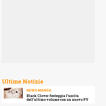
Ultime Notizie
NEWS MANGA
Black Clover festeggia l’uscita
dell’ultimo volume con un nuovo PV