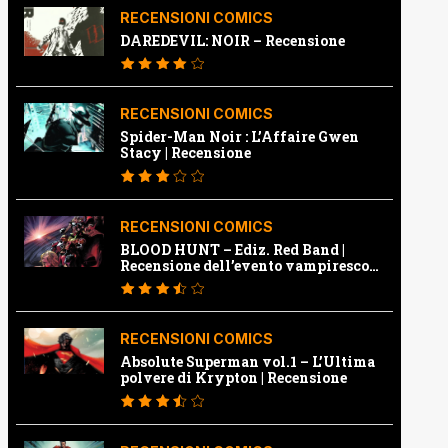
RECENSIONI COMICS
DAREDEVIL: NOIR – Recensione
RECENSIONI COMICS
Spider-Man Noir : L’Affaire Gwen
Stacy | Recensione
RECENSIONI COMICS
BLOOD HUNT – Ediz. Red Band |
Recensione dell’evento vampiresco
della Marvel
RECENSIONI COMICS
Absolute Superman vol.1 – L’Ultima
polvere di Krypton | Recensione