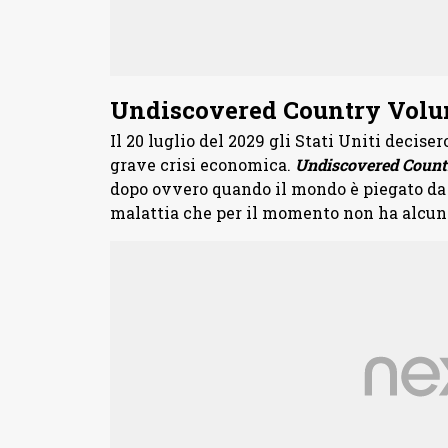
Undiscovered Country Volum
Il 20 luglio del 2029 gli Stati Uniti deciser
grave crisi economica.
Undiscovered Count
dopo ovvero quando il mondo è piegato da
malattia che per il momento non ha alcun 