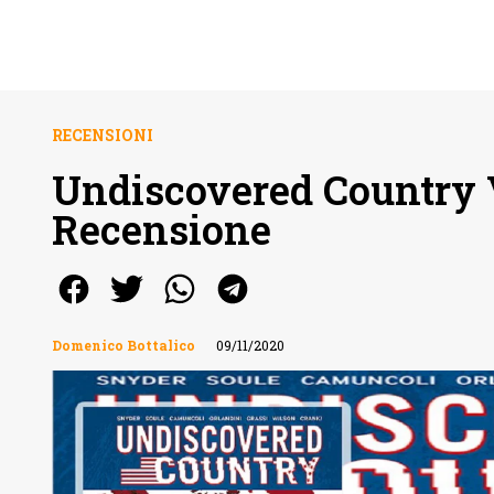
RECENSIONI
Undiscovered Country V
Recensione
Domenico Bottalico
09/11/2020