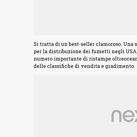
Si tratta di un best-seller clamoroso. Una 
per la distribuzione dei fumetti negli USA,
numero importante di ristampe oltreoceano
delle classifiche di vendita e gradimento.