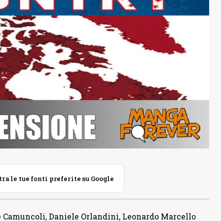
 le tue fonti preferite su Google
pe Camuncoli, Daniele Orlandini, Leonardo Marcello