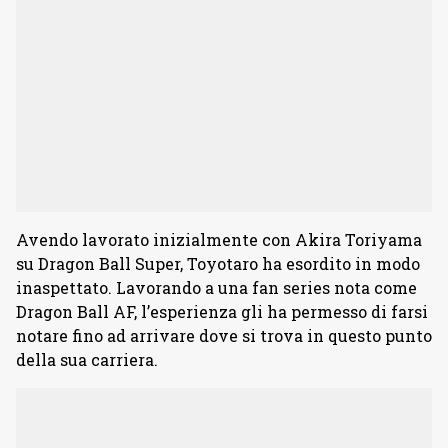
Avendo lavorato inizialmente con Akira Toriyama
su Dragon Ball Super, Toyotaro ha esordito in modo
inaspettato. Lavorando a una fan series nota come
Dragon Ball AF, l’esperienza gli ha permesso di farsi
notare fino ad arrivare dove si trova in questo punto
della sua carriera.