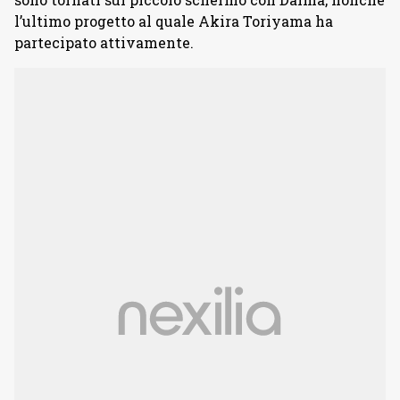
l’ultimo progetto al quale Akira Toriyama ha
partecipato attivamente.