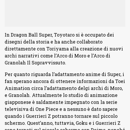
In Dragon Ball Super, Toyotaro si è occupato dei
disegni della storia e ha anche collaborato
direttamente con Toriyama alla creazione di nuovi
archi narrativi come l’Arco di Moro e l’Arco di
Granolah Il Sopravvissuto.
Per quanto riguarda l’adattamento anime di Super, i
fan sperano ancora di ottenere informazioni da Toei
Animation circa l’adattamento delgi archi di Moro,
e Granolah. Attualmente lo studio di animazione
giapponese è saldamente impegnato con la serie
televisiva di One Piece e a nessuno è dato sapere
quando i Guerrieri Z potranno tornare sul piccolo
schermo. Quest’anno, tuttavia, Goku e i Guerrieri Z
sono tornati sul piccolo schermo con Daima, nonché