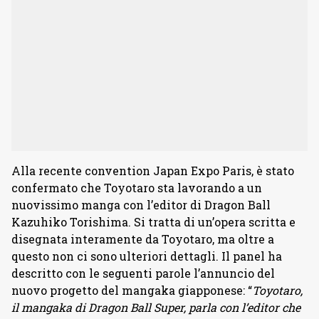
Alla recente convention Japan Expo Paris, è stato
confermato che Toyotaro sta lavorando a un
nuovissimo manga con l’editor di Dragon Ball
Kazuhiko Torishima. Si tratta di un’opera scritta e
disegnata interamente da Toyotaro, ma oltre a
questo non ci sono ulteriori dettagli. Il panel ha
descritto con le seguenti parole l’annuncio del
nuovo progetto del mangaka giapponese: “
Toyotaro,
il mangaka di Dragon Ball Super, parla con l’editor che