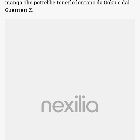
manga che potrebbe tenerlo lontano da Goku e dai
Guerrieri Z.