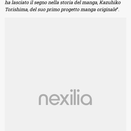
ha lasciato il segno nella storia del manga, Kazuhiko
Torishima, del suo primo progetto manga originale
“.