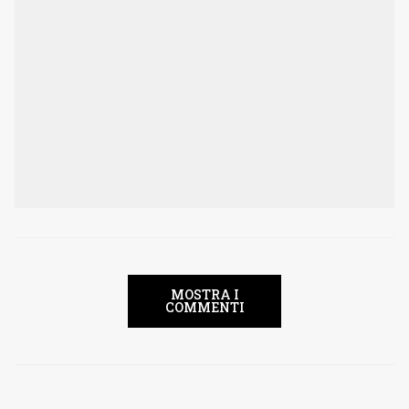
MOSTRA I
COMMENTI