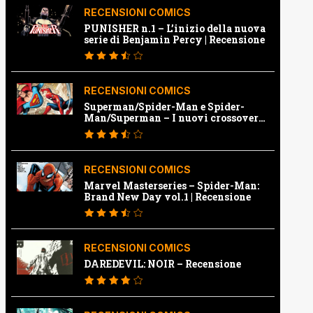
RECENSIONI COMICS
PUNISHER n.1 – L’inizio della nuova
serie di Benjamin Percy | Recensione
RECENSIONI COMICS
Superman/Spider-Man e Spider-
Man/Superman – I nuovi crossover
Marvel e Dc | Recensione
RECENSIONI COMICS
Marvel Masterseries – Spider-Man:
Brand New Day vol.1 | Recensione
RECENSIONI COMICS
DAREDEVIL: NOIR – Recensione