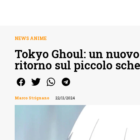
NEWS ANIME
Tokyo Ghoul: un nuovo
ritorno sul piccolo sc
Marco Strignano
22/11/2024