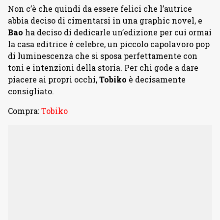
Non c’è che quindi da essere felici che l’autrice
abbia deciso di cimentarsi in una graphic novel, e
Bao
ha deciso di dedicarle un’edizione per cui ormai
la casa editrice è celebre, un piccolo capolavoro pop
di luminescenza che si sposa perfettamente con
toni e intenzioni della storia. Per chi gode a dare
piacere ai propri occhi,
Tobiko
è decisamente
consigliato.
Compra:
Tobiko