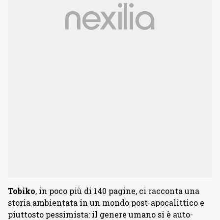
Tobiko
, in poco più di 140 pagine, ci racconta una
storia ambientata in un mondo post-apocalittico e
piuttosto pessimista: il genere umano si è auto-