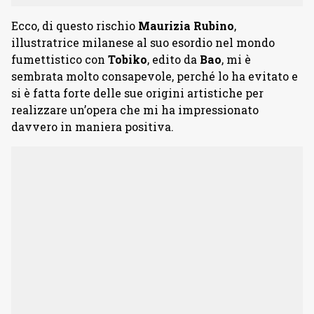
Ecco, di questo rischio
Maurizia Rubino
,
illustratrice milanese al suo esordio nel mondo
fumettistico con
Tobiko
, edito da
Bao
, mi è
sembrata molto consapevole, perché lo ha evitato e
si è fatta forte delle sue origini artistiche per
realizzare un’opera che mi ha impressionato
davvero in maniera positiva.