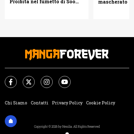
Proibita nel fumetto di Soo
mascherato
Lee
Chi Siamo
Contatti
Privacy Policy
Cookie Policy
Impostazioni Cookie
Copyright © 2026 by Nexilia. All Rights Reserved