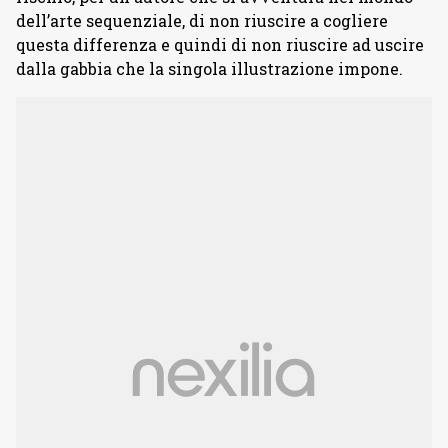
dell’arte sequenziale, di non riuscire a cogliere
questa differenza e quindi di non riuscire ad uscire
dalla gabbia che la singola illustrazione impone.