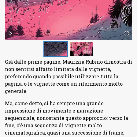
Già dalle prime pagine, Maurizia Rubino dimostra di
non sentirsi affatto limitata dalle vignette,
preferendo quando possibile utilizzare tutta la
pagina, o le vignette come un riferimento molto
generale.
Ma, come detto, si ha sempre una grande
impressione di movimento e narrazione
sequenziale, nonostante questo approccio: verso la
fine, c’è una sequenza di vignette molto
cinematografica, quasi una successione di frame,