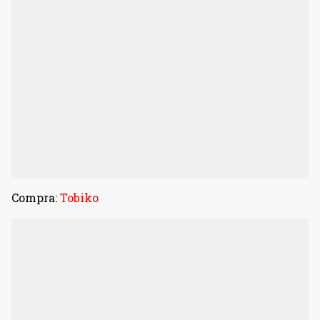
Compra:
Tobiko