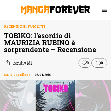
RECENSIONI FUMETTI
TOBIKO: l’esordio di
MAURIZIA RUBINO è
sorprendente – Recensione
Condividi
0
0
Dario Cavallone
06/04/2016