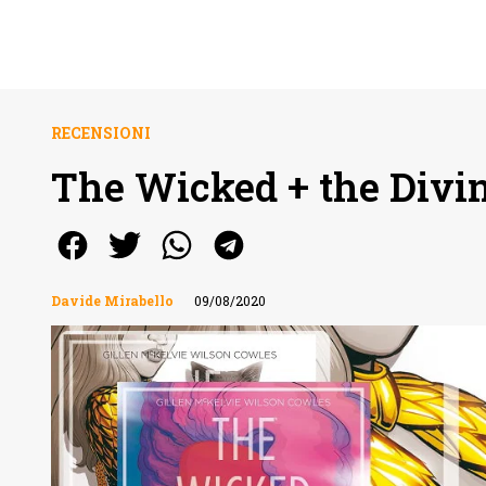
RECENSIONI
The Wicked + the Divine
Davide Mirabello
09/08/2020