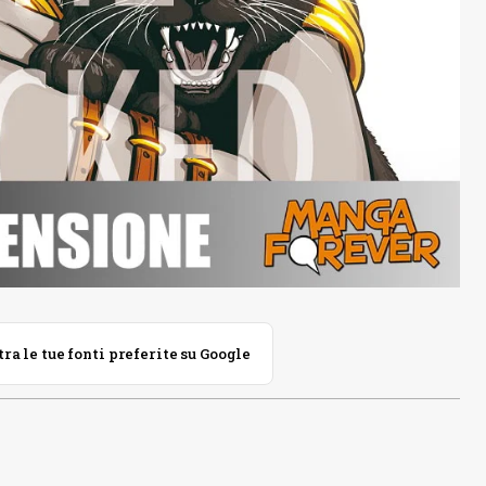
 le tue fonti preferite su Google