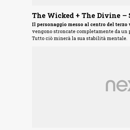
The Wicked + The Divine – 
Il personaggio messo al centro del terzo
vengono stroncate completamente da un pu
Tutto ciò minerà la sua stabilità mentale.