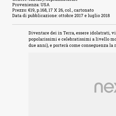
Provenienza
:
USA
Prezzo
:
€19, p.168, 17 X 26, col., cartonato
Data di pubblicazione
:
ottobre 2017 e luglio 2018
Diventare dei in Terra, essere idolatrati, 
popolarissimi e celebratissimi a livello mo
due anni), e porterà come conseguenza la 