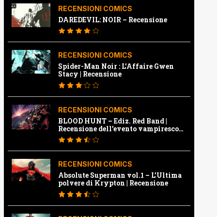
RECENSIONI COMICS
DAREDEVIL: NOIR – Recensione
RECENSIONI COMICS
Spider-Man Noir : L’Affaire Gwen
Stacy | Recensione
RECENSIONI COMICS
BLOOD HUNT – Ediz. Red Band |
Recensione dell’evento vampiresco
della Marvel
RECENSIONI COMICS
Absolute Superman vol.1 – L’Ultima
polvere di Krypton | Recensione