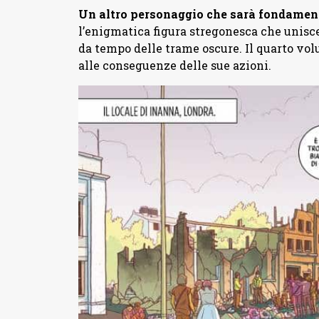
Un altro personaggio che sarà fondament
l’enigmatica figura stregonesca che unisce 
da tempo delle trame oscure. Il quarto vo
alle conseguenze delle sue azioni.