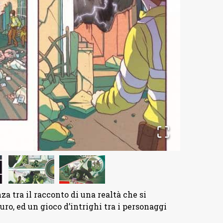
a tra il racconto di una realtà che si
ro, ed un gioco d’intrighi tra i personaggi