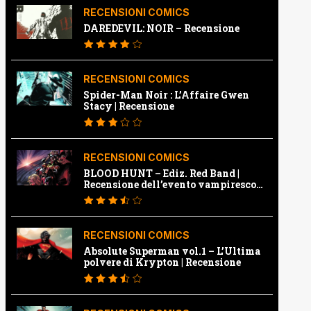
RECENSIONI COMICS
DAREDEVIL: NOIR – Recensione
RECENSIONI COMICS
Spider-Man Noir : L’Affaire Gwen
Stacy | Recensione
RECENSIONI COMICS
BLOOD HUNT – Ediz. Red Band |
Recensione dell’evento vampiresco
della Marvel
RECENSIONI COMICS
Absolute Superman vol.1 – L’Ultima
polvere di Krypton | Recensione