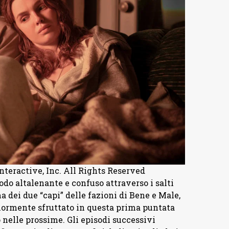
nteractive, Inc. All Rights Reserved
o altalenante e confuso attraverso i salti
ma dei due “capi” delle fazioni di Bene e Male,
iormente sfruttato in questa prima puntata
 nelle prossime. Gli episodi successivi