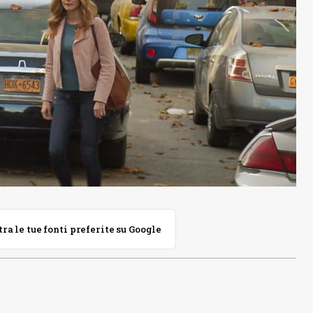
 le tue fonti preferite su Google