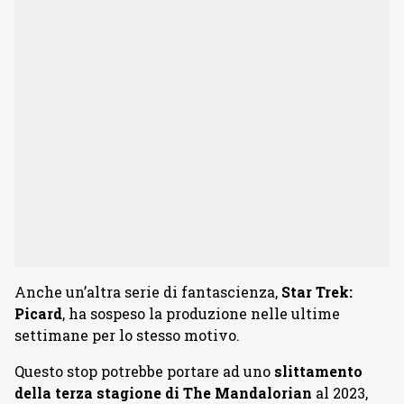
Anche un’altra serie di fantascienza,
Star Trek:
Picard
, ha sospeso la produzione nelle ultime
settimane per lo stesso motivo.
Questo stop potrebbe portare ad uno
slittamento
della terza stagione di The Mandalorian
al 2023,