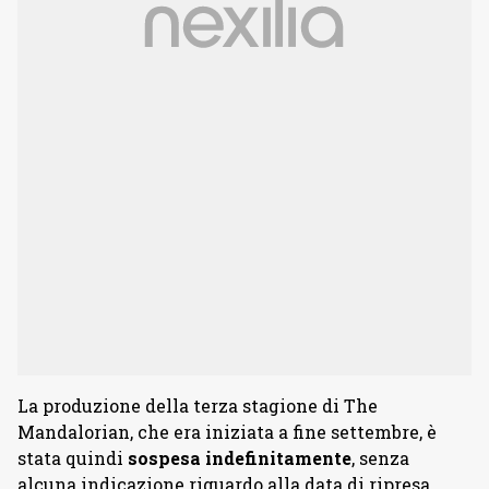
La produzione della terza stagione di The
Mandalorian, che era iniziata a fine settembre, è
stata quindi
sospesa indefinitamente
, senza
alcuna indicazione riguardo alla data di ripresa.