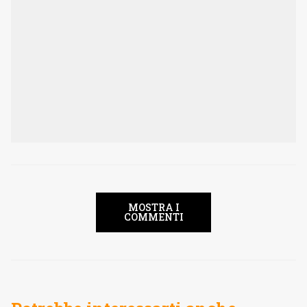
MOSTRA I
COMMENTI