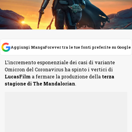
Aggiungi MangaForever tra le tue fonti preferite su Google
L’incremento esponenziale dei casi di variante
Omicron del Coronavirus ha spinto i vertici di
LucasFilm
a fermare la produzione della
terza
stagione di The Mandalorian
.