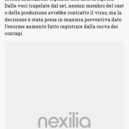
Dalle voci trapelate dal set, nessun membro del cast
o della produzione avrebbe contratto il virus, ma la
decisione è stata presa in maniera preventiva dato
l’enorme aumento fatto registrare dalla curva dei
contagi.