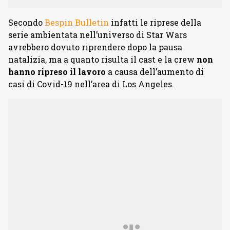
Secondo
Bespin Bulletin
infatti le riprese della
serie ambientata nell’universo di Star Wars
avrebbero dovuto riprendere dopo la pausa
natalizia, ma a quanto risulta il cast e la crew
non
hanno ripreso il lavoro
a causa dell’aumento di
casi di Covid-19 nell’area di Los Angeles.