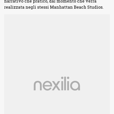
narrativo che pratico, dal momento che verrà
realizzata negli stessi Manhattan Beach Studios.