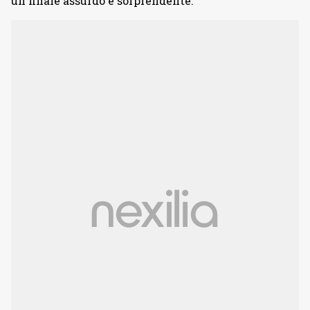
un finale assurdo e sorprendente.