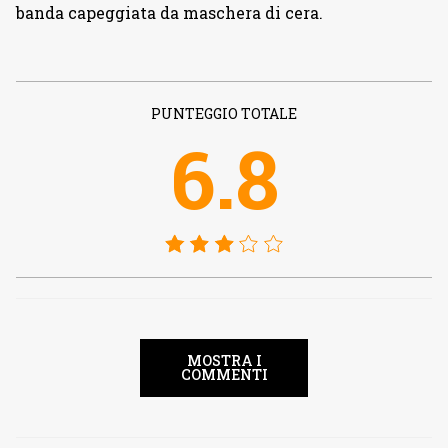
banda capeggiata da maschera di cera.
PUNTEGGIO TOTALE
6.8
MOSTRA I
COMMENTI