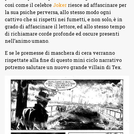
così come il celebre
Joker
riesce ad affascinare per
la sua psiche perversa, allo stesso modo ogni
cattivo che si rispetti nei fumetti, e non solo, è in
grado di affascinare il lettore, ed allo stesso tempo
di richiamare corde profonde ed oscure presenti
nell’animo umano.
E se le premesse di maschera di cera verranno
rispettate alla fine di questo mini ciclo narrativo
potremo salutare un nuovo grande villain di Tex.