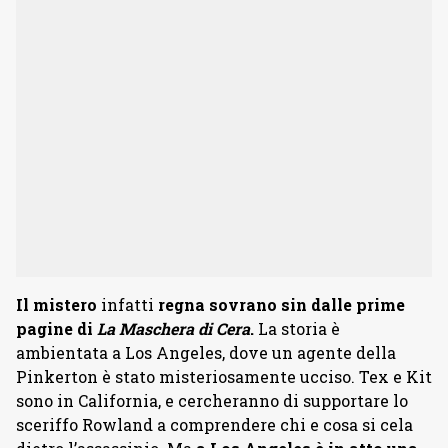
Il mistero
infatti
regna sovrano sin dalle prime
pagine di
La Maschera di Cera
.
La storia è
ambientata a Los Angeles, dove un agente della
Pinkerton è stato misteriosamente ucciso. Tex e Kit
sono in California, e cercheranno di supportare lo
sceriffo Rowland a comprendere chi e cosa si cela