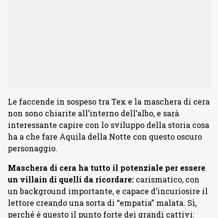
Le faccende in sospeso tra Tex e la maschera di cera
non sono chiarite all’interno dell’albo, e sarà
interessante capire con lo sviluppo della storia cosa
ha a che fare Aquila della Notte con questo oscuro
personaggio.
Maschera di cera ha tutto il potenziale per essere
un villain di quelli da ricordare:
carismatico, con
un background importante, e capace d’incuriosire il
lettore creando una sorta di “empatia” malata. Sì,
perché è questo il punto forte dei grandi cattivi: