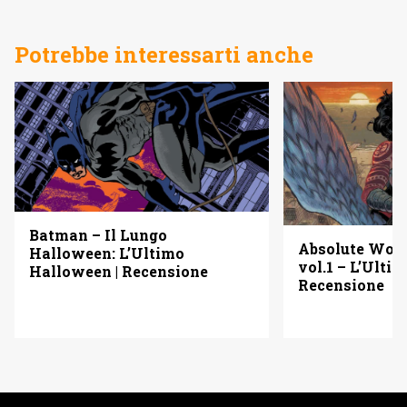
Potrebbe interessarti anche
Batman – Il Lungo
Absolute Wo
Halloween: L’Ultimo
vol.1 – L’Ulti
Halloween | Recensione
Recensione