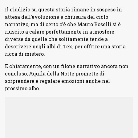
Il giudizio su questa storia rimane in sospeso in
attesa dell’evoluzione e chiusura del ciclo
narrativo, ma di certo c’è che Mauro Boselli si è
riuscito a calare perfettamente in atmosfere
diverse da quelle che solitamente tende a
descrivere negli albi di Tex, per offrire una storia
ricca di mistero.
E chiaramente, con un filone narrativo ancora non
concluso, Aquila della Notte promette di
sorprendere e regalare emozioni anche nel
prossimo albo.