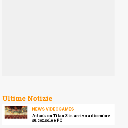
Ultime Notizie
NEWS VIDEOGAMES
Attack on Titan 3 in arrivo a dicembre
su console e PC