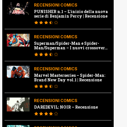
RECENSIONI COMICS
PUNISHER n.1 – L’inizio della nuova
serie di Benjamin Percy | Recensione
RECENSIONI COMICS
Superman/Spider-Man e Spider-
Man/Superman – I nuovi crossover
Marvel e Dc | Recensione
RECENSIONI COMICS
Marvel Masterseries – Spider-Man:
Brand New Day vol.1 | Recensione
RECENSIONI COMICS
DAREDEVIL: NOIR – Recensione