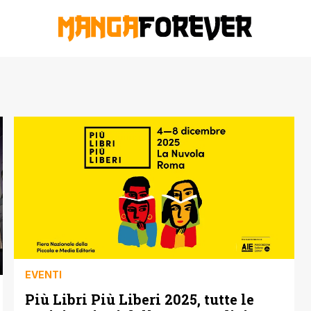
EVENTI
Più Libri Più Liberi 2025, tutte le