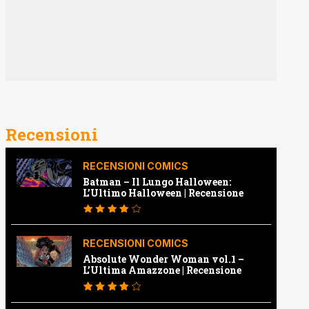
Recensioni
RECENSIONI COMICS
Batman – Il Lungo Halloween:
L’Ultimo Halloween | Recensione
RECENSIONI COMICS
Absolute Wonder Woman vol.1 –
L’Ultima Amazzone | Recensione