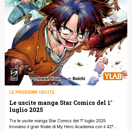
LE PROSSIME USCITE
Le uscite manga Star Comics del 1°
luglio 2025
Tra le uscite manga Star Comics del 1° luglio 2025
troviamo il gran finale di My Hero Academia con il 42°