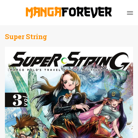
Super String