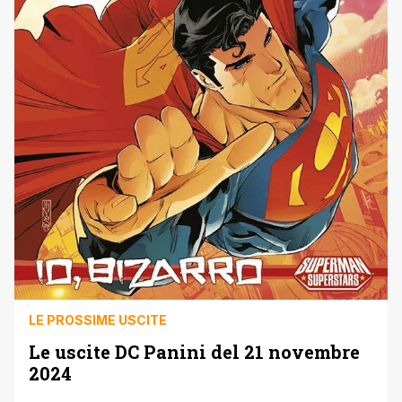
LE PROSSIME USCITE
Le uscite DC Panini del 21 novembre
2024