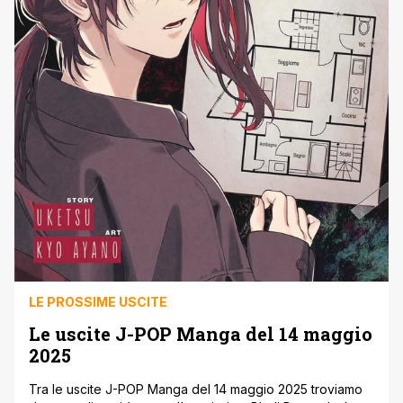
LE PROSSIME USCITE
Le uscite J-POP Manga del 14 maggio
2025
Tra le uscite J-POP Manga del 14 maggio 2025 troviamo