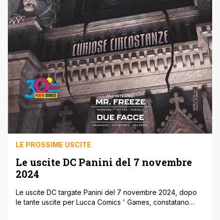
LE PROSSIME USCITE
Le uscite DC Panini del 7 novembre
2024
Le uscite DC targate Panini del 7 novembre 2024, dopo
le tante uscite per Lucca Comics ' Games, constatano
solo di un nuovo numero di Batman, che prosegue