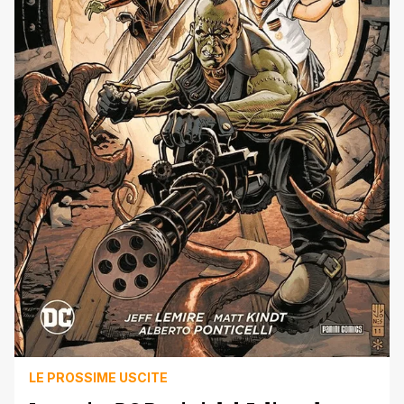
LE PROSSIME USCITE