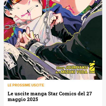
LE PROSSIME USCITE
Le uscite manga Star Comics del 27
maggio 2025