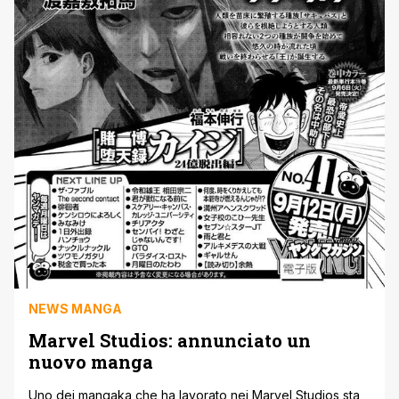
NEWS MANGA
Marvel Studios: annunciato un
nuovo manga
Uno dei mangaka che ha lavorato nei Marvel Studios sta