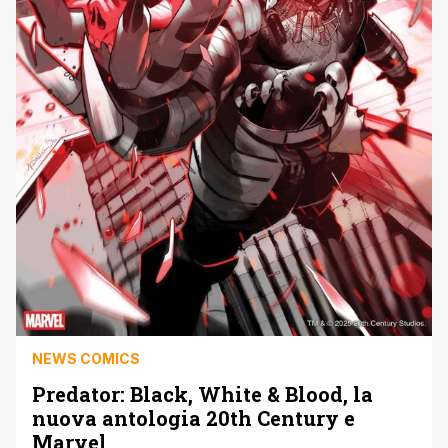
NEWS COMICS
Predator: Black, White & Blood, la
nuova antologia 20th Century e
Marvel