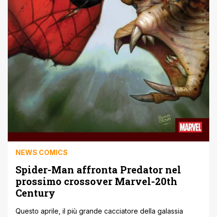
NEWS COMICS
Spider-Man affronta Predator nel
prossimo crossover Marvel-20th
Century
Questo aprile, il più grande cacciatore della galassia