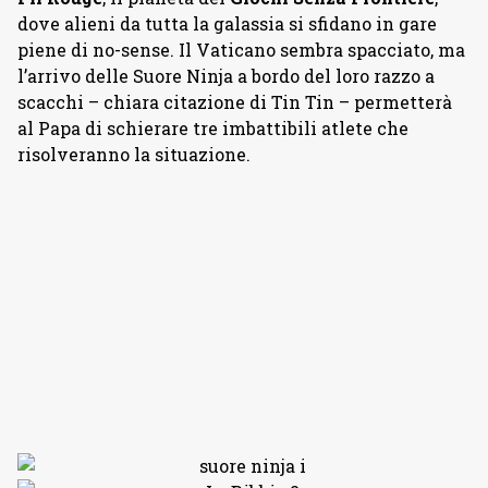
dove alieni da tutta la galassia si sfidano in gare
piene di no-sense. Il Vaticano sembra spacciato, ma
l’arrivo delle Suore Ninja a bordo del loro razzo a
scacchi – chiara citazione di Tin Tin – permetterà
al Papa di schierare tre imbattibili atlete che
risolveranno la situazione.