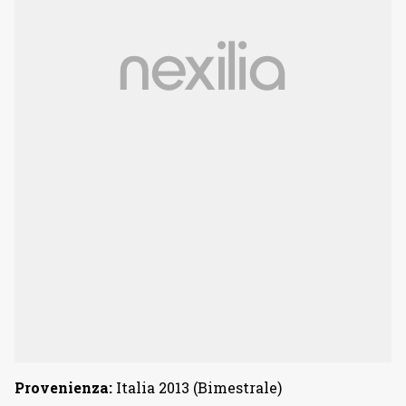
Provenienza:
Italia 2013 (Bimestrale)