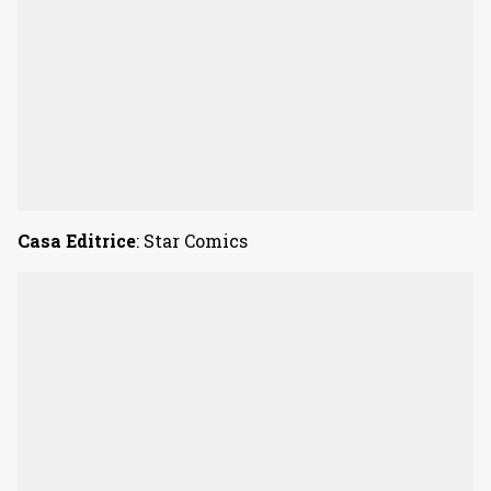
Casa Editrice
: Star Comics