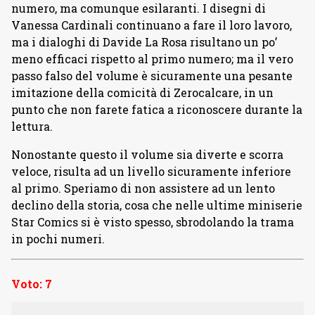
numero, ma comunque esilaranti. I disegni di
Vanessa Cardinali continuano a fare il loro lavoro,
ma i dialoghi di Davide La Rosa risultano un po’
meno efficaci rispetto al primo numero; ma il vero
passo falso del volume è sicuramente una pesante
imitazione della comicità di Zerocalcare, in un
punto che non farete fatica a riconoscere durante la
lettura.
Nonostante questo il volume sia diverte e scorra
veloce, risulta ad un livello sicuramente inferiore
al primo. Speriamo di non assistere ad un lento
declino della storia, cosa che nelle ultime miniserie
Star Comics si è visto spesso, sbrodolando la trama
in pochi numeri.
Voto: 7