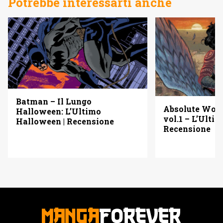
Potrebbe interessarti anche
Batman – Il Lungo
Absolute Wo
Halloween: L’Ultimo
vol.1 – L’Ulti
Halloween | Recensione
Recensione