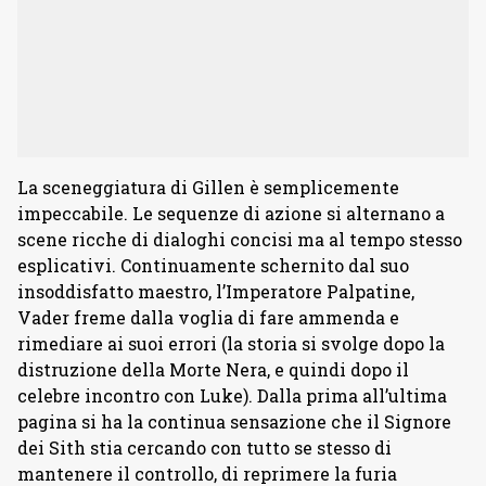
La sceneggiatura di Gillen è semplicemente
impeccabile. Le sequenze di azione si alternano a
scene ricche di dialoghi concisi ma al tempo stesso
esplicativi. Continuamente schernito dal suo
insoddisfatto maestro, l’Imperatore Palpatine,
Vader freme dalla voglia di fare ammenda e
rimediare ai suoi errori (la storia si svolge dopo la
distruzione della Morte Nera, e quindi dopo il
celebre incontro con Luke). Dalla prima all’ultima
pagina si ha la continua sensazione che il Signore
dei Sith stia cercando con tutto se stesso di
mantenere il controllo, di reprimere la furia