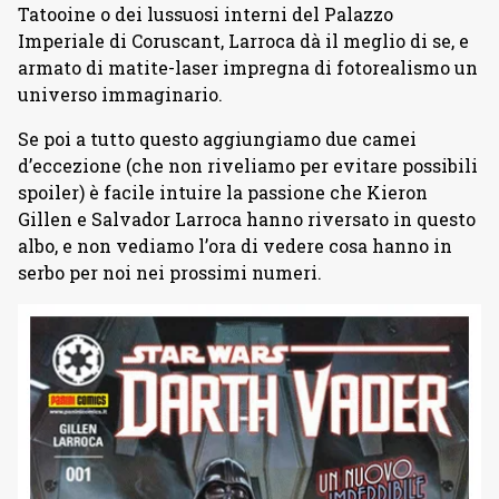
Tatooine o dei lussuosi interni del Palazzo
Imperiale di Coruscant, Larroca dà il meglio di se, e
armato di matite-laser impregna di fotorealismo un
universo immaginario.
Se poi a tutto questo aggiungiamo due camei
d’eccezione (che non riveliamo per evitare possibili
spoiler) è facile intuire la passione che Kieron
Gillen e Salvador Larroca hanno riversato in questo
albo, e non vediamo l’ora di vedere cosa hanno in
serbo per noi nei prossimi numeri.