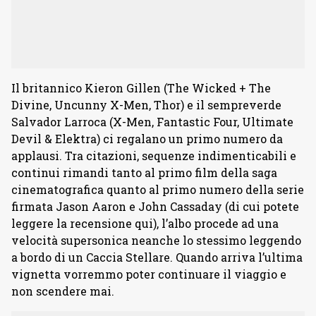
Il britannico Kieron Gillen (The Wicked + The
Divine, Uncunny X-Men, Thor) e il sempreverde
Salvador Larroca (X-Men, Fantastic Four, Ultimate
Devil & Elektra) ci regalano un primo numero da
applausi. Tra citazioni, sequenze indimenticabili e
continui rimandi tanto al primo film della saga
cinematografica quanto al primo numero della serie
firmata Jason Aaron e John Cassaday (di cui potete
leggere la recensione qui), l’albo procede ad una
velocità supersonica neanche lo stessimo leggendo
a bordo di un Caccia Stellare. Quando arriva l’ultima
vignetta vorremmo poter continuare il viaggio e
non scendere mai.