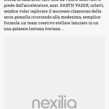
piede dall’acceleratore, anzi. DARTH VADER, infatti,
sembra voler replicare il successo clamoroso della
serie gemella ricorrendo alla medesima, semplice
formula: un team creativo stellare lanciato in un
una galassia lontana lontana …