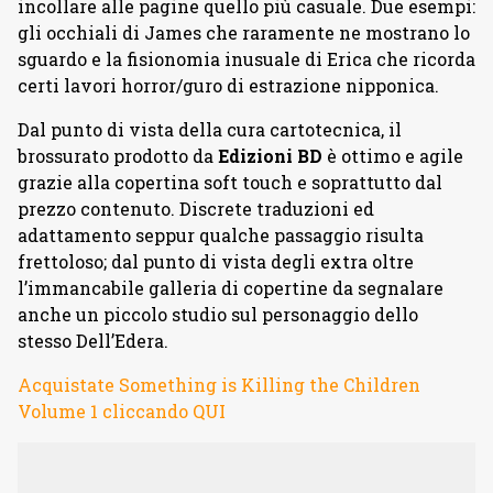
incollare alle pagine quello più casuale. Due esempi:
gli occhiali di James che raramente ne mostrano lo
sguardo e la fisionomia inusuale di Erica che ricorda
certi lavori horror/guro di estrazione nipponica.
Dal punto di vista della cura cartotecnica, il
brossurato prodotto da
Edizioni BD
è ottimo e agile
grazie alla copertina soft touch e soprattutto dal
prezzo contenuto. Discrete traduzioni ed
adattamento seppur qualche passaggio risulta
frettoloso; dal punto di vista degli extra oltre
l’immancabile galleria di copertine da segnalare
anche un piccolo studio sul personaggio dello
stesso Dell’Edera.
Acquistate Something is Killing the Children
Volume 1 cliccando QUI