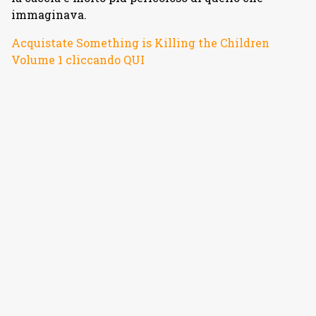
immaginava.
Acquistate Something is Killing the Children
Volume 1 cliccando QUI