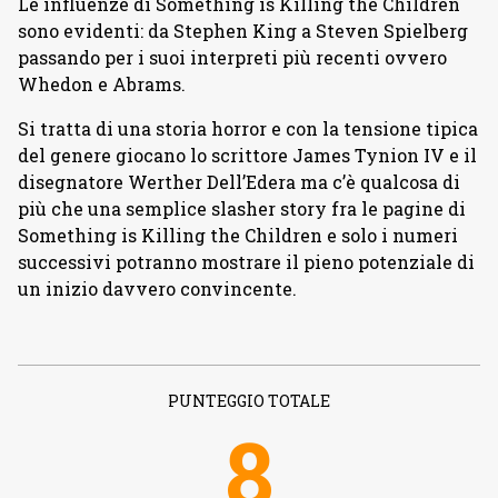
Le influenze di Something is Killing the Children
sono evidenti: da Stephen King a Steven Spielberg
passando per i suoi interpreti più recenti ovvero
Whedon e Abrams.
Si tratta di una storia horror e con la tensione tipica
del genere giocano lo scrittore James Tynion IV e il
disegnatore Werther Dell’Edera ma c’è qualcosa di
più che una semplice slasher story fra le pagine di
Something is Killing the Children e solo i numeri
successivi potranno mostrare il pieno potenziale di
un inizio davvero convincente.
PUNTEGGIO TOTALE
8