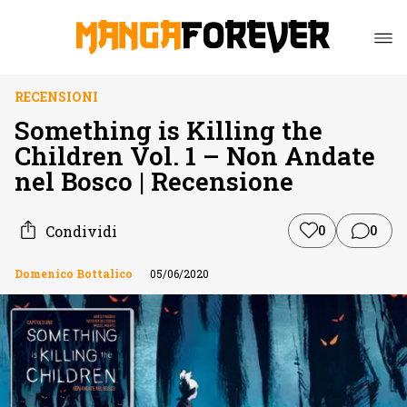
RECENSIONI
Something is Killing the
Children Vol. 1 – Non Andate
nel Bosco | Recensione
Condividi
0
0
Domenico Bottalico
05/06/2020