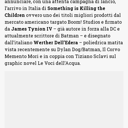
annunciare, con una attenta campagna di lancio,
l’arrivo in Italia di
Something is Killing the
Children
ovvero uno dei titoli migliori prodotti dal
mercato americano targato Boom! Studios e firmato
da
James Tynion IV
– già autore in forza alla DC e
attualmente scrittore di Batman – e disegnato
dall’italiano
Werther Dell’Edera
– poliedrica matita
vista recentemente su Dylan Dog/Batman, Il Corvo
Memento Mori e in coppia con Tiziano Sclavi sul
graphic novel Le Voci dell’Acqua.