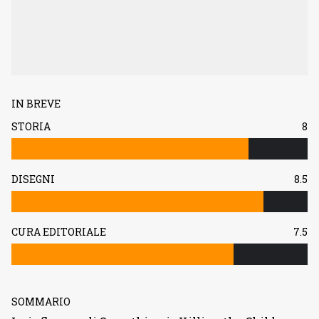
IN BREVE
STORIA
8
DISEGNI
8.5
CURA EDITORIALE
7.5
SOMMARIO