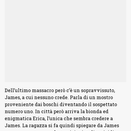
Dell’ultimo massacro però c’è un sopravvissuto,
James, a cui nessuno crede. Parla di un mostro
proveniente dai boschi diventando il sospettato
numero uno. In città però arriva la bionda ed
enigmatica Erica, l’unica che sembra credere a
James. La ragazza si fa quindi spiegare da James