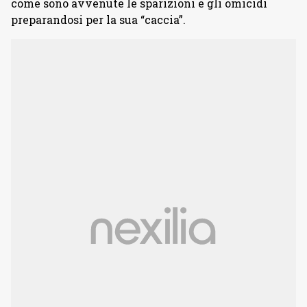
come sono avvenute le sparizioni e gli omicidi
preparandosi per la sua “caccia”.