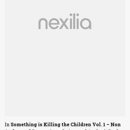
In
Something is Killing the Children Vol. 1 – Non