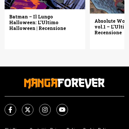
Batman – Il Lungo
Absolute Wo
Halloween: L’Ultimo
vol.1 – L’Ulti
Halloween | Recensione
Recensione