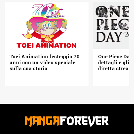
Toei Animation festeggia 70
One Piece Day 
anni con un video speciale
dettagli e gli o
sulla sua storia
diretta strea