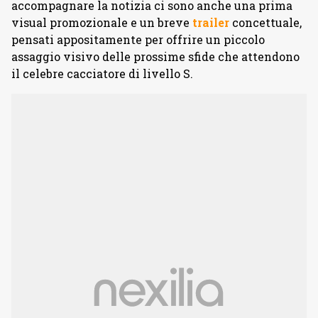
accompagnare la notizia ci sono anche una prima
visual promozionale e un breve
trailer
concettuale,
pensati appositamente per offrire un piccolo
assaggio visivo delle prossime sfide che attendono
il celebre cacciatore di livello S.