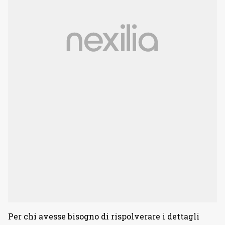
Per chi avesse bisogno di rispolverare i dettagli