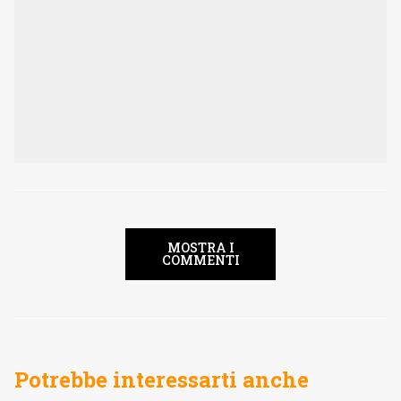
MOSTRA I
COMMENTI
Potrebbe interessarti anche