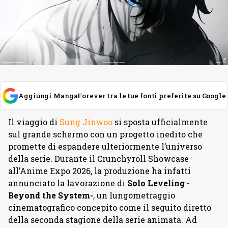
Aggiungi MangaForever tra le tue fonti preferite su Google
Il viaggio di
Sung Jinwoo
si sposta ufficialmente
sul grande schermo con un progetto inedito che
promette di espandere ulteriormente l’universo
della serie. Durante il Crunchyroll Showcase
all’Anime Expo 2026, la produzione ha infatti
annunciato la lavorazione di
Solo Leveling -
Beyond the System-
, un lungometraggio
cinematografico concepito come il seguito diretto
della seconda stagione della serie animata. Ad