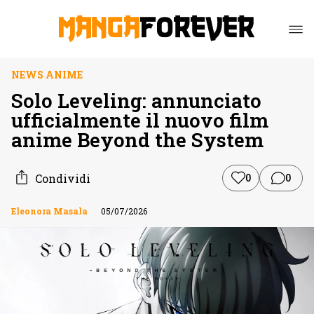
NEWS ANIME
Solo Leveling: annunciato
ufficialmente il nuovo film
anime Beyond the System
Condividi
0
0
Eleonora Masala
05/07/2026