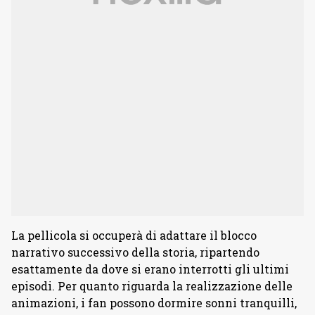
La pellicola si occuperà di adattare il blocco
narrativo successivo della storia, ripartendo
esattamente da dove si erano interrotti gli ultimi
episodi. Per quanto riguarda la realizzazione delle
animazioni, i fan possono dormire sonni tranquilli,