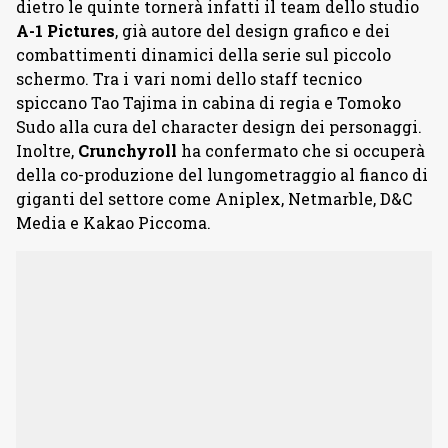
dietro le quinte tornerà infatti il team dello studio
A-1 Pictures
, già autore del design grafico e dei
combattimenti dinamici della serie sul piccolo
schermo. Tra i vari nomi dello staff tecnico
spiccano Tao Tajima in cabina di regia e Tomoko
Sudo alla cura del character design dei personaggi.
Inoltre,
Crunchyroll
ha confermato che si occuperà
della co-produzione del lungometraggio al fianco di
giganti del settore come Aniplex, Netmarble, D&C
Media e Kakao Piccoma.