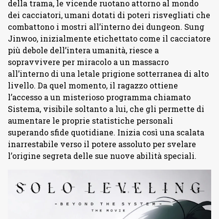
della trama, le vicende ruotano attorno al mondo
dei cacciatori, umani dotati di poteri risvegliati che
combattono i mostri all’interno dei dungeon. Sung
Jinwoo, inizialmente etichettato come il cacciatore
più debole dell’intera umanità, riesce a
sopravvivere per miracolo a un massacro
all’interno di una letale prigione sotterranea di alto
livello. Da quel momento, il ragazzo ottiene
l’accesso a un misterioso programma chiamato
Sistema, visibile soltanto a lui, che gli permette di
aumentare le proprie statistiche personali
superando sfide quotidiane. Inizia così una scalata
inarrestabile verso il potere assoluto per svelare
l’origine segreta delle sue nuove abilità speciali.