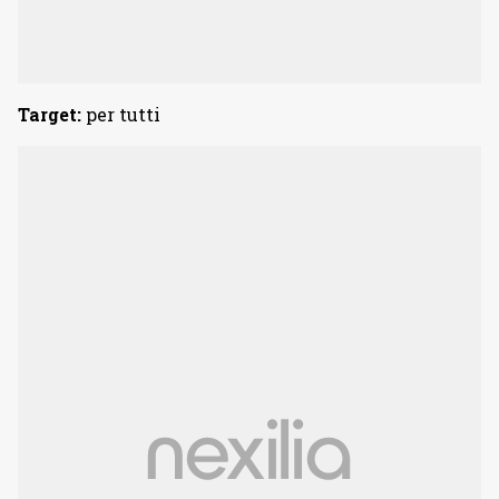
Target:
per tutti