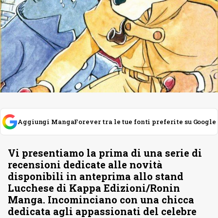
Aggiungi MangaForever tra le tue fonti preferite su Google
Vi presentiamo la prima di una serie di
recensioni dedicate alle novità
disponibili in anteprima allo stand
Lucchese di Kappa Edizioni/Ronin
Manga. Incominciano con una chicca
dedicata agli appassionati del celebre