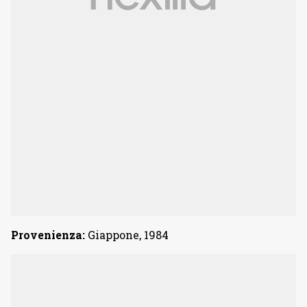
Provenienza:
Giappone, 1984