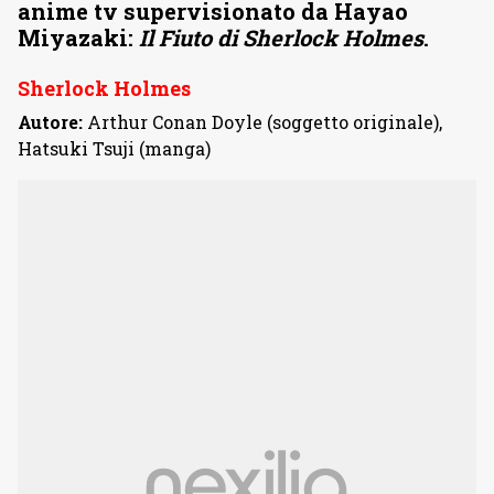
anime tv supervisionato da Hayao
Miyazaki:
Il Fiuto di Sherlock Holmes
.
Sherlock Holmes
Autore:
Arthur Conan Doyle (soggetto originale),
Hatsuki Tsuji (manga)