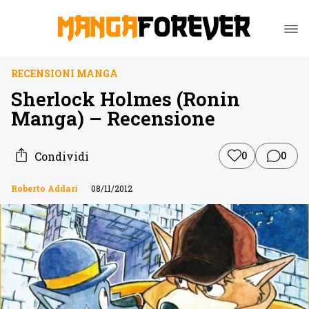
RECENSIONI MANGA
Sherlock Holmes (Ronin
Manga) – Recensione
Condividi
0
0
Roberto Addari
08/11/2012