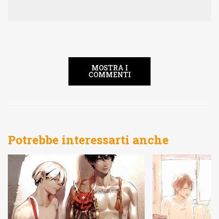
MOSTRA I
COMMENTI
Potrebbe interessarti anche