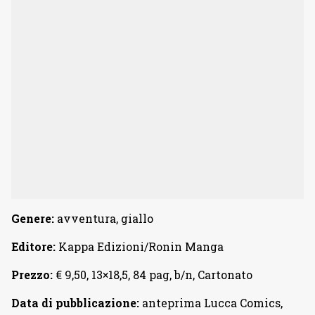
Genere:
avventura, giallo
Editore:
Kappa Edizioni/Ronin Manga
Prezzo:
€ 9,50, 13×18,5, 84 pag, b/n, Cartonato
Data di pubblicazione:
anteprima Lucca Comics,