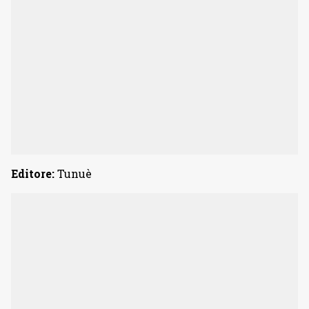
Editore:
Tunuè