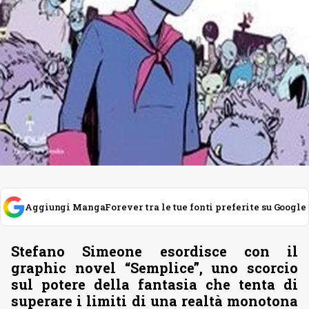
Aggiungi MangaForever tra le tue fonti preferite su Google
Stefano Simeone esordisce con il
graphic novel “Semplice”, uno scorcio
sul potere della fantasia che tenta di
superare i limiti di una realtà monotona