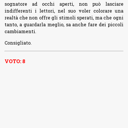
sognatore ad occhi aperti, non può lasciare
indifferenti i lettori, nel suo voler colorare una
realtà che non offre gli stimoli sperati, ma che ogni
tanto, a guardarla meglio, sa anche fare dei piccoli
cambiamenti.
Consigliato.
VOTO: 8