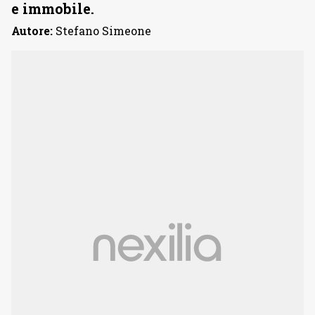
e immobile.
Autore:
Stefano Simeone