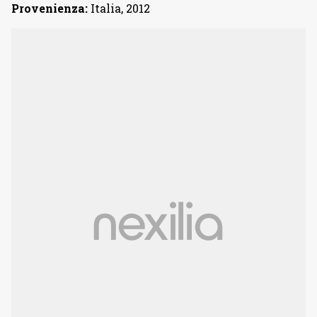
Provenienza:
Italia, 2012