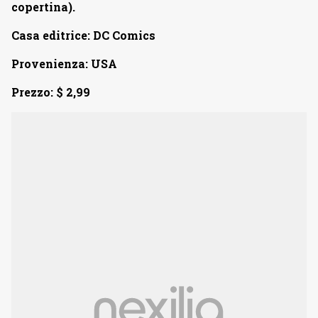
copertina).
Casa editrice: DC Comics
Provenienza: USA
Prezzo: $ 2,99