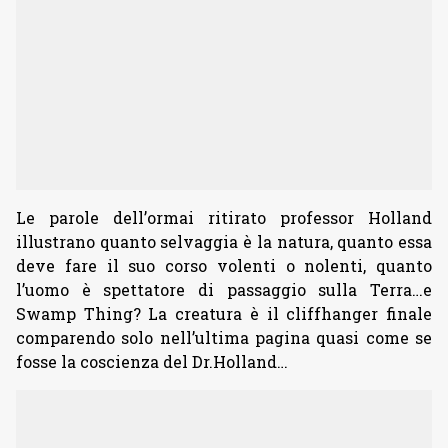
Le parole dell’ormai ritirato professor Holland
illustrano quanto selvaggia è la natura, quanto essa
deve fare il suo corso volenti o nolenti, quanto
l’uomo è spettatore di passaggio sulla Terra…e
Swamp Thing? La creatura è il cliffhanger finale
comparendo solo nell’ultima pagina quasi come se
fosse la coscienza del Dr.Holland…