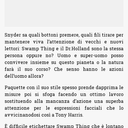
Snyder sa quali bottoni premere, quali fili tirare per
mantenere viva l’attenzione di vecchi e nuovi
lettori: Swamp Thing e il Dr.Holland sono la stessa
persona oppure no? Uomo e super-uomo posso
convivere insieme su questo pianeta o la natura
farà il suo corso? Che senso hanno le azioni
dell’uomo allora?
Paquette con il suo stile spesso prende dapprima le
misure poi si sfoga facendo un ottimo lavoro
sostituendo alla mancanza d’azione una superba
attenzione per le espressioni facciali che lo
avvicinanodosi così a Tony Harris.
È difficile etichettare Swamp Thing che è lontano