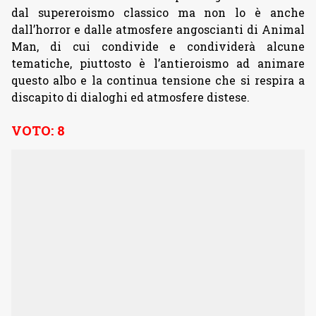
dal supereroismo classico ma non lo è anche
dall’horror e dalle atmosfere angoscianti di Animal
Man, di cui condivide e condividerà alcune
tematiche, piuttosto è l’antieroismo ad animare
questo albo e la continua tensione che si respira a
discapito di dialoghi ed atmosfere distese.
VOTO: 8