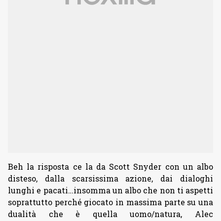
Beh la risposta ce la da Scott Snyder con un albo
disteso, dalla scarsissima azione, dai dialoghi
lunghi e pacati…insomma un albo che non ti aspetti
soprattutto perché giocato in massima parte su una
dualità che è quella uomo/natura, Alec