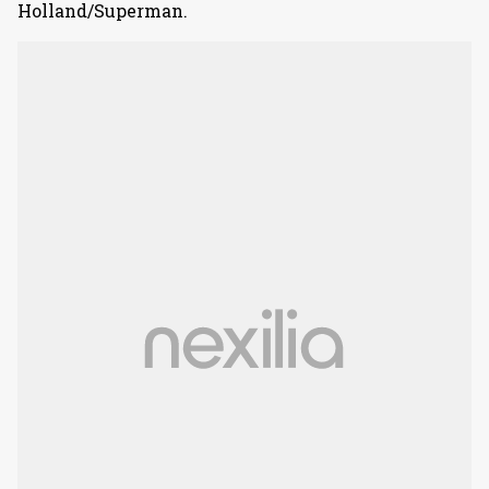
Holland/Superman.