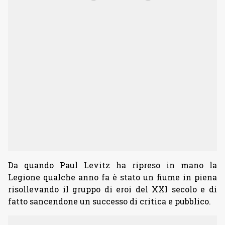
Da quando Paul Levitz ha ripreso in mano la
Legione qualche anno fa è stato un fiume in piena
risollevando il gruppo di eroi del XXI secolo e di
fatto sancendone un successo di critica e pubblico.