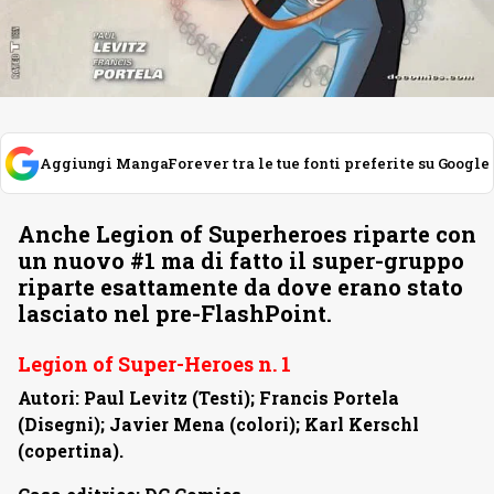
Aggiungi MangaForever tra le tue fonti preferite su Google
Anche Legion of Superheroes riparte con
un nuovo #1 ma di fatto il super-gruppo
riparte esattamente da dove erano stato
lasciato nel pre-FlashPoint.
Legion of Super-Heroes n. 1
Autori: Paul Levitz (Testi); Francis Portela
(Disegni); Javier Mena (colori); Karl Kerschl
(copertina).