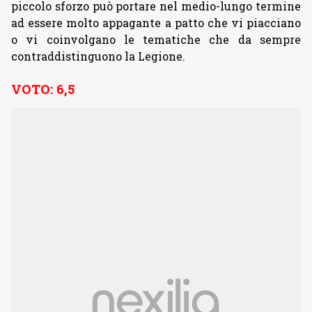
piccolo sforzo può portare nel medio-lungo termine
ad essere molto appagante a patto che vi piacciano
o vi coinvolgano le tematiche che da sempre
contraddistinguono la Legione.
VOTO: 6,5