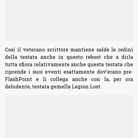
Così il veterano scrittore mantiene salde le redini
della testata anche in questo reboot che a dirla
tutta sfiora relativamente anche questa testata che
riprende i suoi eventi esattamente dov’erano pre-
FlashPoint e li collega anche con la, per ora
deludente, testata gemella Legion Lost.