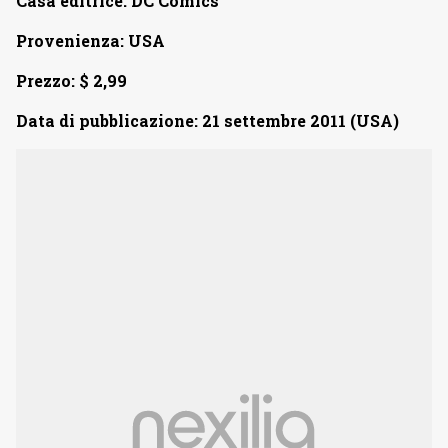
Casa editrice: DC Comics
Provenienza: USA
Prezzo: $ 2,99
Data di pubblicazione: 21 settembre 2011 (USA)