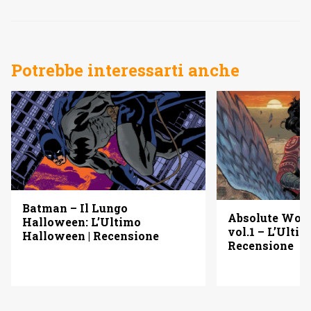
Potrebbe interessarti anche
Batman – Il Lungo
Absolute Wo
Halloween: L’Ultimo
vol.1 – L’Ulti
Halloween | Recensione
Recensione