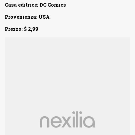
Casa editrice: DC Comics
Provenienza: USA
Prezzo: $ 2,99