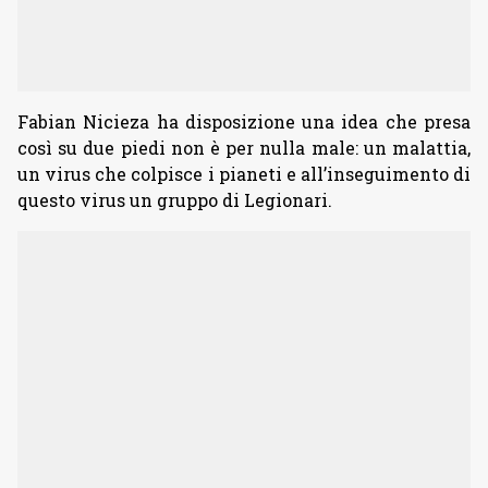
Fabian Nicieza ha disposizione una idea che presa
così su due piedi non è per nulla male: un malattia,
un virus che colpisce i pianeti e all’inseguimento di
questo virus un gruppo di Legionari.