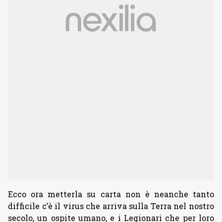
Ecco ora metterla su carta non è neanche tanto
difficile c’è il virus che arriva sulla Terra nel nostro
secolo, un ospite umano, e i Legionari che per loro