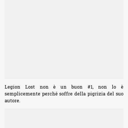
Legion Lost non è un buon #1, non lo è
semplicemente perché soffre della pigrizia del suo
autore.