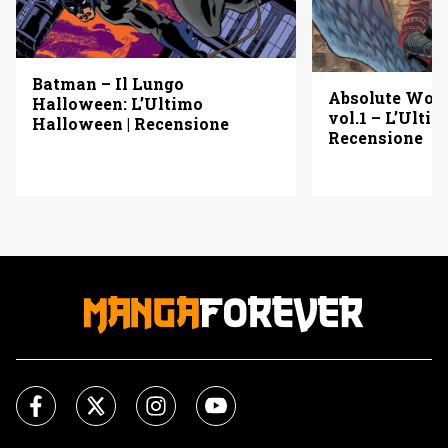
Batman – Il Lungo
Absolute Wo
Halloween: L’Ultimo
vol.1 – L’Ulti
Halloween | Recensione
Recensione