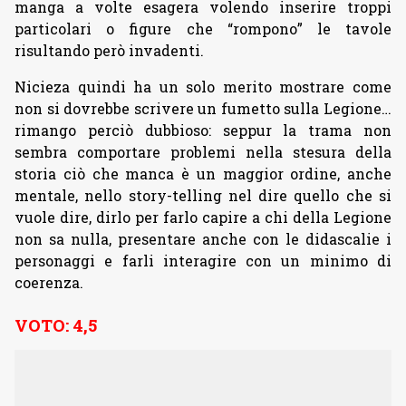
manga a volte esagera volendo inserire troppi
particolari o figure che “rompono” le tavole
risultando però invadenti.
Nicieza quindi ha un solo merito mostrare come
non si dovrebbe scrivere un fumetto sulla Legione…
rimango perciò dubbioso: seppur la trama non
sembra comportare problemi nella stesura della
storia ciò che manca è un maggior ordine, anche
mentale, nello story-telling nel dire quello che si
vuole dire, dirlo per farlo capire a chi della Legione
non sa nulla, presentare anche con le didascalie i
personaggi e farli interagire con un minimo di
coerenza.
VOTO: 4,5