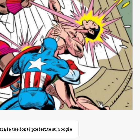
 le tue fonti preferite su Google