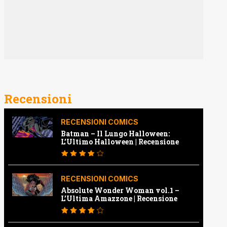
Recensioni
RECENSIONI COMICS
Batman – Il Lungo Halloween:
L’Ultimo Halloween | Recensione
RECENSIONI COMICS
Absolute Wonder Woman vol.1 –
L’Ultima Amazzone | Recensione