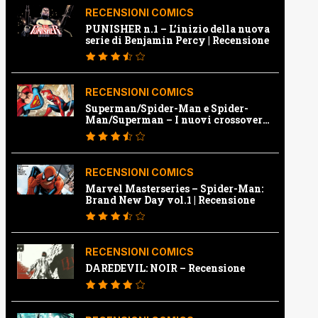
RECENSIONI COMICS
PUNISHER n.1 – L’inizio della nuova
serie di Benjamin Percy | Recensione
RECENSIONI COMICS
Superman/Spider-Man e Spider-
Man/Superman – I nuovi crossover
Marvel e Dc | Recensione
RECENSIONI COMICS
Marvel Masterseries – Spider-Man:
Brand New Day vol.1 | Recensione
RECENSIONI COMICS
DAREDEVIL: NOIR – Recensione