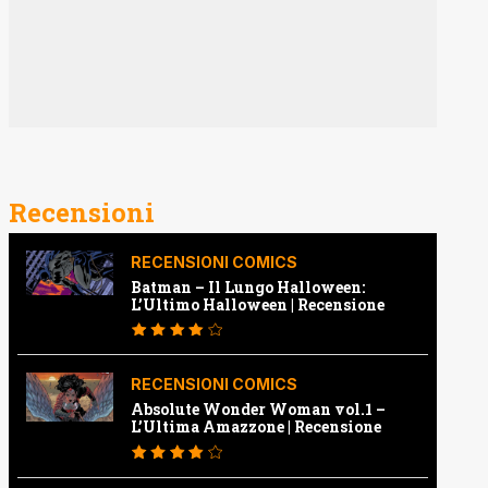
Recensioni
RECENSIONI COMICS
Batman – Il Lungo Halloween:
L’Ultimo Halloween | Recensione
RECENSIONI COMICS
Absolute Wonder Woman vol.1 –
L’Ultima Amazzone | Recensione