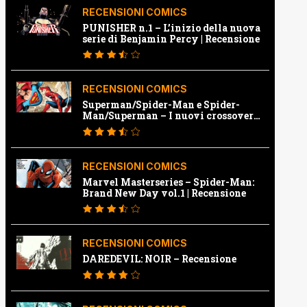
RECENSIONI COMICS
PUNISHER n.1 – L’inizio della nuova
serie di Benjamin Percy | Recensione
RECENSIONI COMICS
Superman/Spider-Man e Spider-
Man/Superman – I nuovi crossover
Marvel e Dc | Recensione
RECENSIONI COMICS
Marvel Masterseries – Spider-Man:
Brand New Day vol.1 | Recensione
RECENSIONI COMICS
DAREDEVIL: NOIR – Recensione