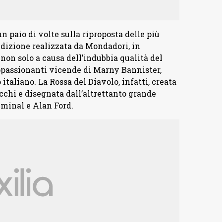
 paio di volte sulla riproposta delle più
 edizione realizzata da Mondadori, in
non solo a causa dell’indubbia qualità del
ppassionanti vicende di Marny Bannister,
italiano. La Rossa del Diavolo, infatti, creata
cchi e disegnata dall’altrettanto grande
iminal e Alan Ford.