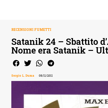
RECENSIONI FUMETTI
Satanik 24 – Sbattito d
Nome era Satanik – Ult
Sergio L. Duma
08/11/2011