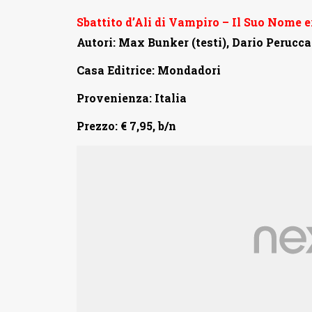
Sbattito d’Ali di Vampiro – Il Suo Nome 
Autori: Max Bunker (testi), Dario Perucca
Casa Editrice: Mondadori
Provenienza: Italia
Prezzo: € 7,95, b/n