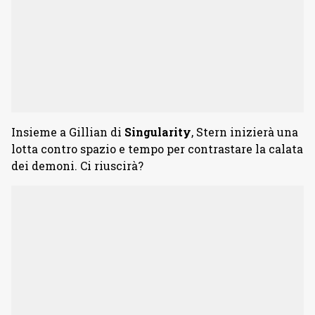
Insieme a Gillian di
Singularity
, Stern inizierà una
lotta contro spazio e tempo per contrastare la calata
dei demoni. Ci riuscirà?