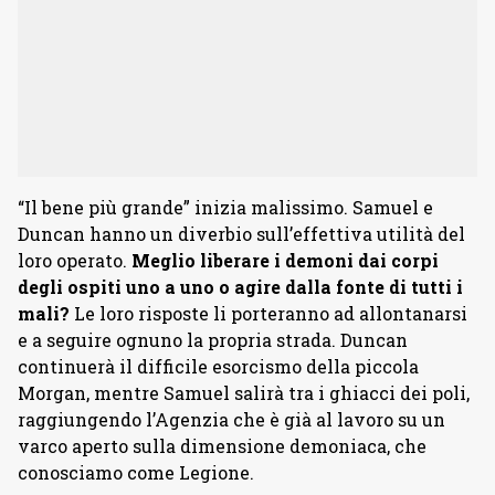
“Il bene più grande” inizia malissimo. Samuel e
Duncan hanno un diverbio sull’effettiva utilità del
loro operato.
Meglio liberare i demoni dai corpi
degli ospiti uno a uno o agire dalla fonte di tutti i
mali?
Le loro risposte li porteranno ad allontanarsi
e a seguire ognuno la propria strada. Duncan
continuerà il difficile esorcismo della piccola
Morgan, mentre Samuel salirà tra i ghiacci dei poli,
raggiungendo l’Agenzia che è già al lavoro su un
varco aperto sulla dimensione demoniaca, che
conosciamo come Legione.