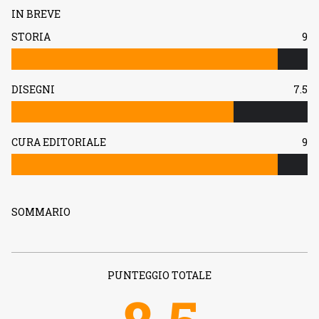
IN BREVE
STORIA
9
DISEGNI
7.5
CURA EDITORIALE
9
SOMMARIO
PUNTEGGIO TOTALE