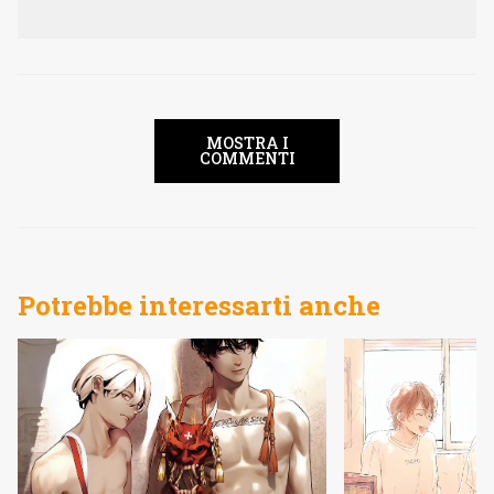
MOSTRA I
COMMENTI
Potrebbe interessarti anche