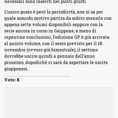
necessari sono inseriti nei punti giusti.
L’unico guaio è però la periodicità, non si sa per
quale assurdo motivo partita da subito mensile con
appena sette volumi disponibili seppure con la
serie ancora in corso in Gaippone; a meno di
repentine conclusioni, l’edizione GP è già arrivata
al quinto volume, con il sesto previsto per il 18
novembre (ovvero già bimestrale), il settimo
dovrebbe uscire quindi a gennaio dell’anno
prossimo, dopodichè ci sarà da aspettare le uscite
giapponesi.
Voto: 8