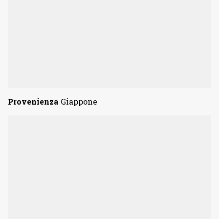
Provenienza
Giappone