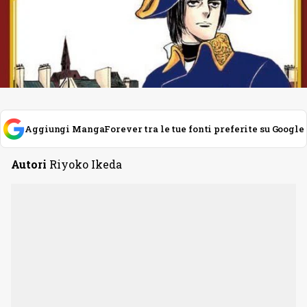
Aggiungi MangaForever tra le tue fonti preferite su Google
Autori
Riyoko Ikeda