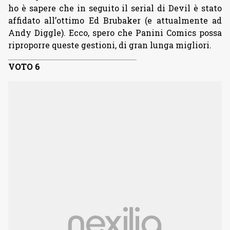
ho è sapere che in seguito il serial di Devil è stato
affidato all’ottimo Ed Brubaker (e attualmente ad
Andy Diggle). Ecco, spero che Panini Comics possa
riproporre queste gestioni, di gran lunga migliori.
VOTO 6