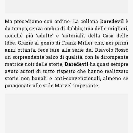
Ma procediamo con ordine. La collana
Daredevil
è
da tempo, senza ombra di dubbio, una delle migliori,
nonché più ‘adulte’ e ‘autoriali’, della Casa delle
Idee. Grazie al genio di Frank Miller che, nei primi
anni ottanta, fece fare alla serie del Diavolo Rosso
un sorprendente balzo di qualità, con la dirompente
matrice noir delle storie,
Daredevil
ha quasi sempre
avuto autori di tutto rispetto che hanno realizzato
storie non banali e anti-convenzionali, almeno se
paragonate allo stile Marvel imperante.