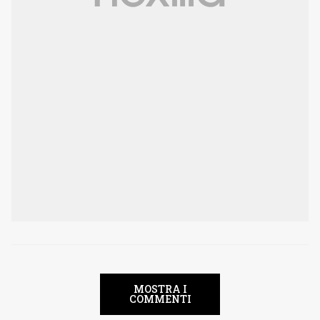
MOSTRA I
COMMENTI