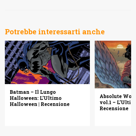
Potrebbe interessarti anche
Batman – Il Lungo
Absolute Wo
Halloween: L’Ultimo
vol.1 – L’Ulti
Halloween | Recensione
Recensione