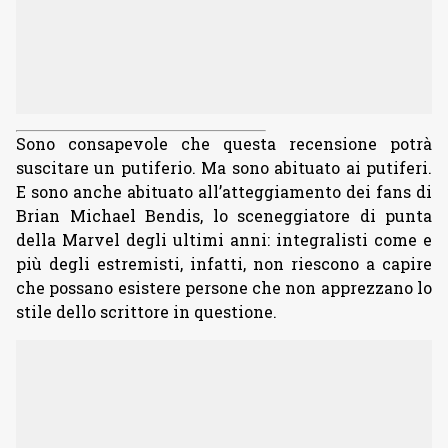
Sono consapevole che questa recensione potrà
suscitare un putiferio. Ma sono abituato ai putiferi.
E sono anche abituato all’atteggiamento dei fans di
Brian Michael Bendis, lo sceneggiatore di punta
della Marvel degli ultimi anni: integralisti come e
più degli estremisti, infatti, non riescono a capire
che possano esistere persone che non apprezzano lo
stile dello scrittore in questione.