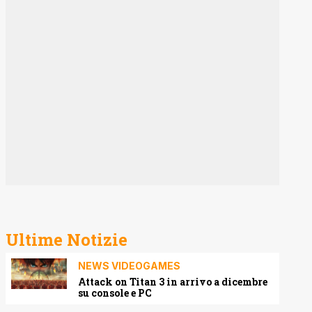
Ultime Notizie
NEWS VIDEOGAMES
Attack on Titan 3 in arrivo a dicembre
su console e PC