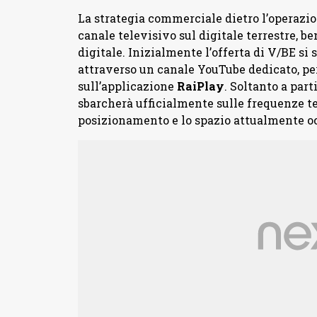
La strategia commerciale dietro l’operazi
canale televisivo sul digitale terrestre, 
digitale. Inizialmente l’offerta di V/BE si 
attraverso un canale YouTube dedicato, pe
sull’applicazione
RaiPlay
. Soltanto a par
sbarcherà ufficialmente sulle frequenze te
posizionamento e lo spazio attualmente o