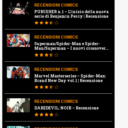
RECENSIONI COMICS
PUNISHER n.1 – L’inizio della nuova
serie di Benjamin Percy | Recensione
RECENSIONI COMICS
Superman/Spider-Man e Spider-
Man/Superman – I nuovi crossover
Marvel e Dc | Recensione
RECENSIONI COMICS
Marvel Masterseries – Spider-Man:
Brand New Day vol.1 | Recensione
RECENSIONI COMICS
DAREDEVIL: NOIR – Recensione