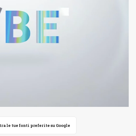
 le tue fonti preferite su Google