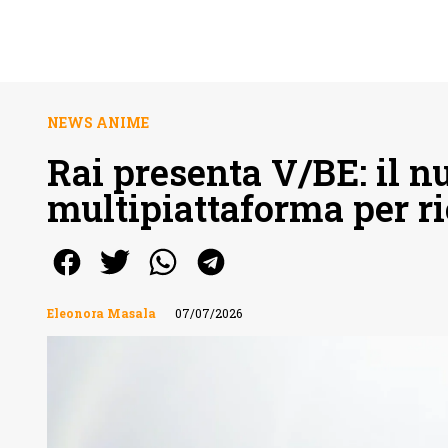
NEWS ANIME
Rai presenta V/BE: il n
multipiattaforma per ri
Eleonora Masala
07/07/2026