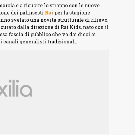
arcia e a ricucire lo strappo con le nuove
ione dei palinsesti
Rai
per la stagione
anno svelato una novità strutturale di rilievo.
 curato dalla direzione di Rai Kids, nato con il
ssa fascia di pubblico che va dai dieci ai
 canali generalisti tradizionali.