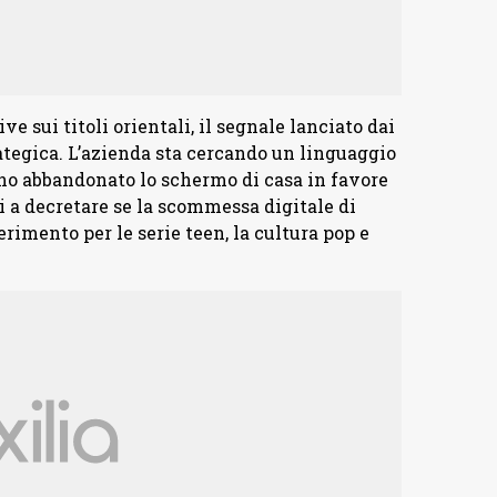
 sui titoli orientali, il segnale lanciato dai
ategica. L’azienda sta cercando un linguaggio
nno abbandonato lo schermo di casa in favore
 a decretare se la scommessa digitale di
erimento per le serie teen, la cultura pop e