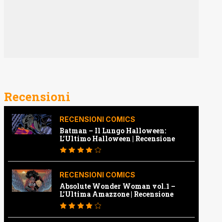
Recensioni
RECENSIONI COMICS
Batman – Il Lungo Halloween:
L’Ultimo Halloween | Recensione
RECENSIONI COMICS
Absolute Wonder Woman vol.1 –
L’Ultima Amazzone | Recensione