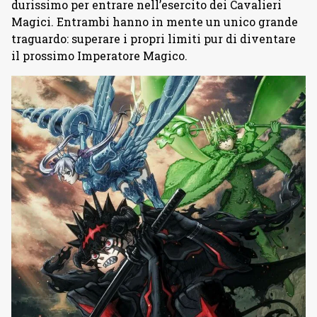
durissimo per entrare nell’esercito dei Cavalieri
Magici. Entrambi hanno in mente un unico grande
traguardo: superare i propri limiti pur di diventare
il prossimo Imperatore Magico.