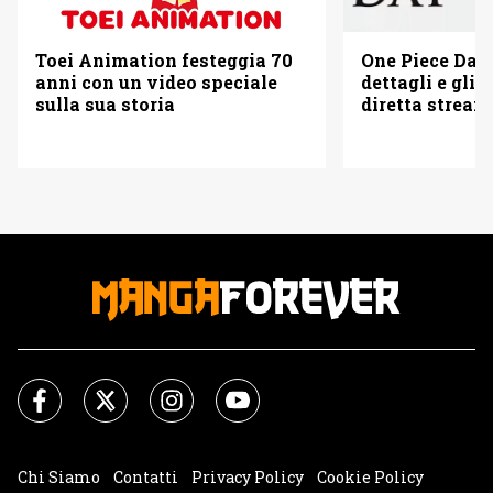
Toei Animation festeggia 70
One Piece Day 
anni con un video speciale
dettagli e gli o
sulla sua storia
diretta strea
Chi Siamo
Contatti
Privacy Policy
Cookie Policy