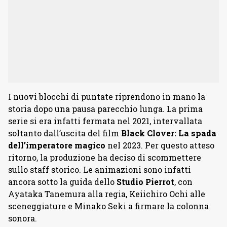
I nuovi blocchi di puntate riprendono in mano la
storia dopo una pausa parecchio lunga. La prima
serie si era infatti fermata nel 2021, intervallata
soltanto dall’uscita del film
Black Clover: La spada
dell’imperatore magico
nel 2023. Per questo atteso
ritorno, la produzione ha deciso di scommettere
sullo staff storico. Le animazioni sono infatti
ancora sotto la guida dello
Studio
Pierrot
, con
Ayataka Tanemura alla regia, Keiichiro Ochi alle
sceneggiature e Minako Seki a firmare la colonna
sonora.