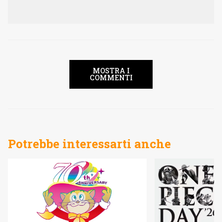
MOSTRA I
COMMENTI
Potrebbe interessarti anche