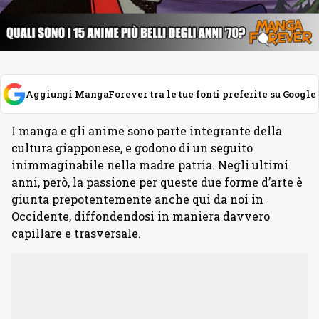
Aggiungi MangaForever tra le tue fonti preferite su Google
I manga e gli anime sono parte integrante della
cultura giapponese, e godono di un seguito
inimmaginabile nella madre patria. Negli ultimi
anni, però, la passione per queste due forme d’arte è
giunta prepotentemente anche qui da noi in
Occidente, diffondendosi in maniera davvero
capillare e trasversale.