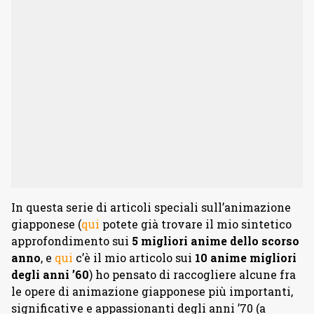
In questa serie di articoli speciali sull’animazione
giapponese (
qui
potete già trovare il mio sintetico
approfondimento sui
5 migliori anime dello scorso
anno
, e
qui
c’è il mio articolo sui
10 anime migliori
degli anni ’60
) ho pensato di raccogliere alcune fra
le opere di animazione giapponese più importanti,
significative e appassionanti degli anni ’70 (a