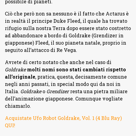
possibile di pianeti.
Ciò che però non sa nessuno è il fatto che Actarus è
in realtà il principe Duke Fleed, il quale ha trovato
rifugio sulla nostra Terra dopo essere stato costretto
ad abbandonare a bordo di Goldrake (Grendizer in
giapponese) Fleed, il suo pianeta natale, proprio in
seguito all’attacco di Re Vega.
Avrete di certo notato che anche nel caso di
Goldrake
molti nomi sono stati cambiati rispetto
all’originale
, pratica, questa, decisamente comune
negli anni passati, in special modo qui da noi in
Italia.
Goldrake
o
Grendizer
resta una pietra miliare
dell’animazione giapponese. Comunque vogliate
chiamarlo.
Acquistate Ufo Robot Goldrake, Vol. 1 (4 Blu Ray)
QUI!