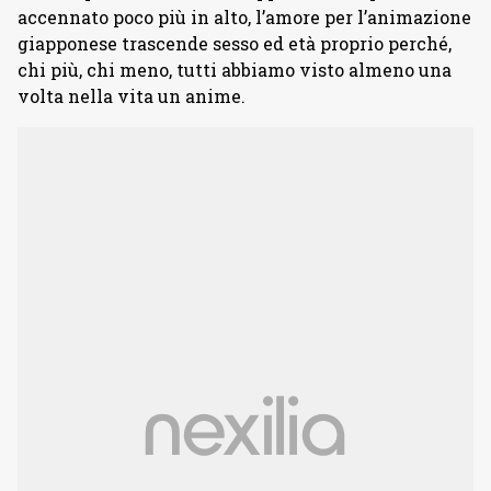
accennato poco più in alto, l’amore per l’animazione
giapponese trascende sesso ed età proprio perché,
chi più, chi meno, tutti abbiamo visto almeno una
volta nella vita un anime.