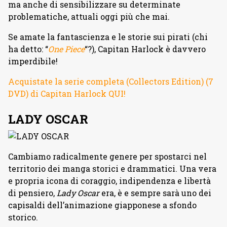
ma anche di sensibilizzare su determinate
problematiche, attuali oggi più che mai.
Se amate la fantascienza e le storie sui pirati (chi
ha detto: “
One Piece
“?), Capitan Harlock è davvero
imperdibile!
Acquistate la serie completa (Collectors Edition) (7
DVD) di Capitan Harlock QUI!
LADY OSCAR
Cambiamo radicalmente genere per spostarci nel
territorio dei manga storici e drammatici. Una vera
e propria icona di coraggio, indipendenza e libertà
di pensiero,
Lady Oscar
era, è e sempre sarà uno dei
capisaldi dell’animazione giapponese a sfondo
storico.