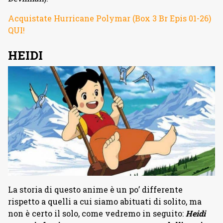
Acquistate Hurricane Polymar (Box 3 Br Epis 01-26)
QUI!
HEIDI
La storia di questo anime è un po’ differente
rispetto a quelli a cui siamo abituati di solito, ma
non è certo il solo, come vedremo in seguito:
Heidi