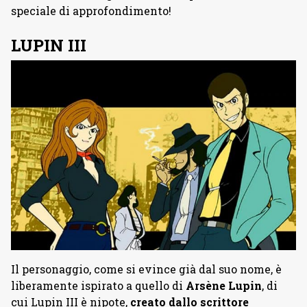
speciale di approfondimento!
LUPIN III
Il personaggio, come si evince già dal suo nome, è
liberamente ispirato a quello di
Arsène Lupin
, di
cui Lupin III è nipote,
creato dallo scrittore