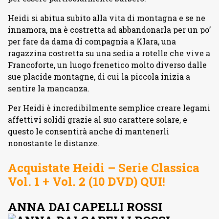
Heidi si abitua subito alla vita di montagna e se ne
innamora, ma è costretta ad abbandonarla per un po’
per fare da dama di compagnia a Klara, una
ragazzina costretta su una sedia a rotelle che vive a
Francoforte, un luogo frenetico molto diverso dalle
sue placide montagne, di cui la piccola inizia a
sentire la mancanza.
Per Heidi è incredibilmente semplice creare legami
affettivi solidi grazie al suo carattere solare, e
questo le consentirà anche di mantenerli
nonostante le distanze.
Acquistate Heidi – Serie Classica
Vol. 1 + Vol. 2 (10 DVD) QUI!
ANNA DAI CAPELLI ROSSI