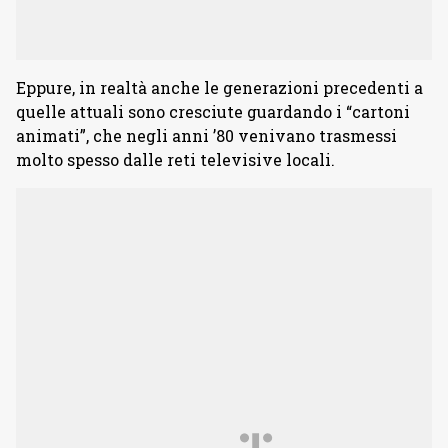
Eppure, in realtà anche le generazioni precedenti a
quelle attuali sono cresciute guardando i “cartoni
animati”, che negli anni ’80 venivano trasmessi
molto spesso dalle reti televisive locali.