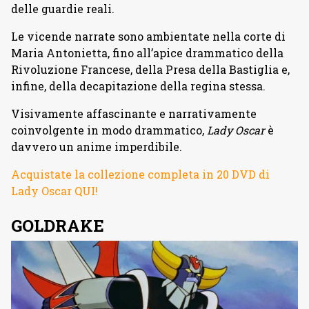
delle guardie reali.
Le vicende narrate sono ambientate nella corte di
Maria Antonietta, fino all’apice drammatico della
Rivoluzione Francese, della Presa della Bastiglia e,
infine, della decapitazione della regina stessa.
Visivamente affascinante e narrativamente
coinvolgente in modo drammatico,
Lady Oscar
è
davvero un anime imperdibile.
Acquistate la collezione completa in 20 DVD di
Lady Oscar QUI!
GOLDRAKE