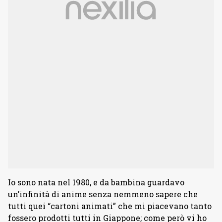
Io sono nata nel 1980, e da bambina guardavo
un’infinità di anime senza nemmeno sapere che
tutti quei “cartoni animati” che mi piacevano tanto
fossero prodotti tutti in Giappone; come però vi ho