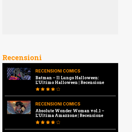
Recensioni
RECENSIONI COMICS
Batman – Il Lungo Halloween:
L’Ultimo Halloween | Recensione
RECENSIONI COMICS
Absolute Wonder Woman vol.1 –
L’Ultima Amazzone | Recensione