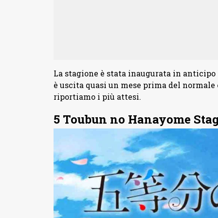
La stagione è stata inaugurata in anticipo 
è uscita quasi un mese prima del normale ed 
riportiamo i più attesi.
5 Toubun no Hanayome Stag