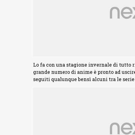
Lo fa con una stagione invernale di tutto 
grande numero di anime è pronto ad uscire 
seguiti qualunque bensì alcuni tra le seri