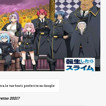
 le tue fonti preferite su Google
nverno 2021?