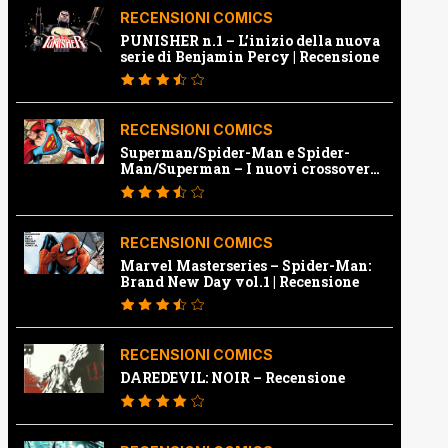
RECENSIONI COMICS
PUNISHER n.1 – L’inizio della nuova
serie di Benjamin Percy | Recensione
RECENSIONI COMICS
Superman/Spider-Man e Spider-
Man/Superman – I nuovi crossover
Marvel e Dc | Recensione
RECENSIONI COMICS
Marvel Masterseries – Spider-Man:
Brand New Day vol.1 | Recensione
RECENSIONI COMICS
DAREDEVIL: NOIR – Recensione