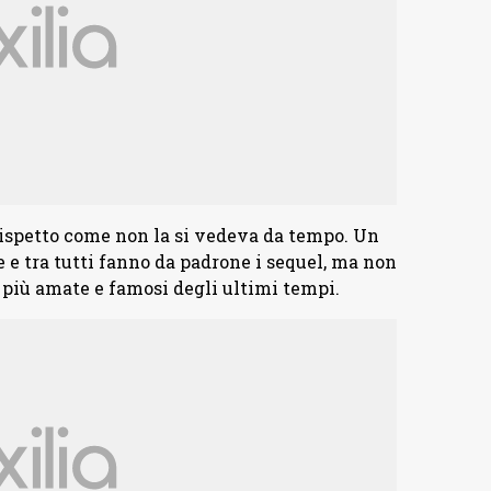
rispetto come non la si vedeva da tempo. Un
e tra tutti fanno da padrone i sequel, ma non
e più amate e famosi degli ultimi tempi.