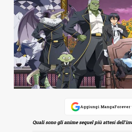
Aggiungi MangaForever tra
Quali sono gli anime sequel più attesi dell’i