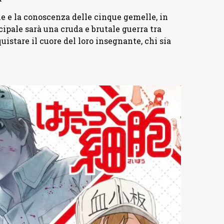
ne e la conoscenza delle cinque gemelle, in
ipale sarà una cruda e brutale guerra tra
quistare il cuore del loro insegnante, chi sia