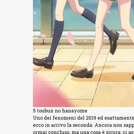
5 toubun no hanayome
Uno dei fenomeni del 2019 ed esattamente 
ecco in arrivo la seconda. Ancora non sapp
ormai concluso, ma una cosa è sicura: ci a