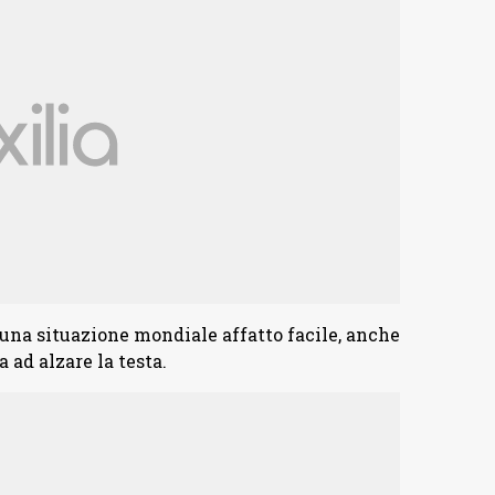
una situazione mondiale affatto facile, anche
ad alzare la testa.