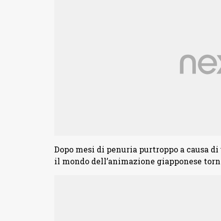
Dopo mesi di penuria purtroppo a causa di 
il mondo dell’animazione giapponese torna 