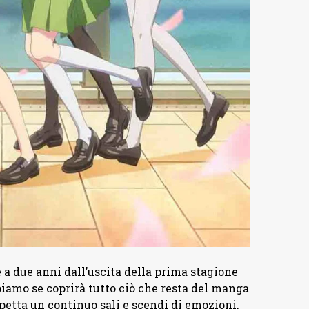
a due anni dall’uscita della prima stagione
iamo se coprirà tutto ciò che resta del manga
spetta un continuo sali e scendi di emozioni.