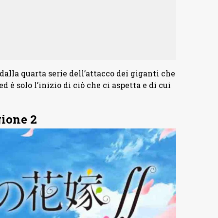
dalla quarta serie dell’attacco dei giganti che
è solo l’inizio di ciò che ci aspetta e di cui
ione 2