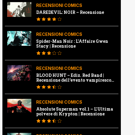
RECENSIONI COMICS
DAREDEVIL: NOIR – Recensione
RECENSIONI COMICS
Spider-Man Noir : L’Affaire Gwen
Stacy | Recensione
RECENSIONI COMICS
BLOOD HUNT – Ediz. Red Band |
Recensione dell’evento vampiresco
della Marvel
RECENSIONI COMICS
Absolute Superman vol.1 – L’Ultima
polvere di Krypton | Recensione