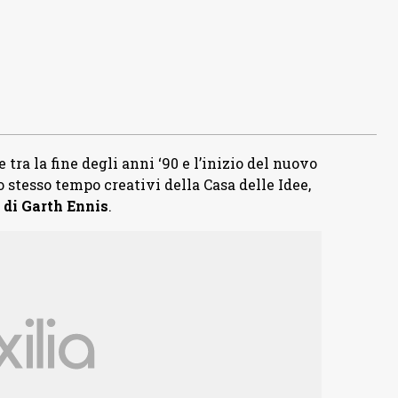
 tra la fine degli anni ‘90 e l’inizio del nuovo
o stesso tempo creativi della Casa delle Idee,
 di Garth Ennis
.