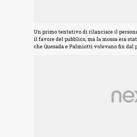
Un primo tentativo di rilanciare il perso
il favore del pubblico, ma la mossa era stata
che Quesada e Palmiotti volevano fin dal 