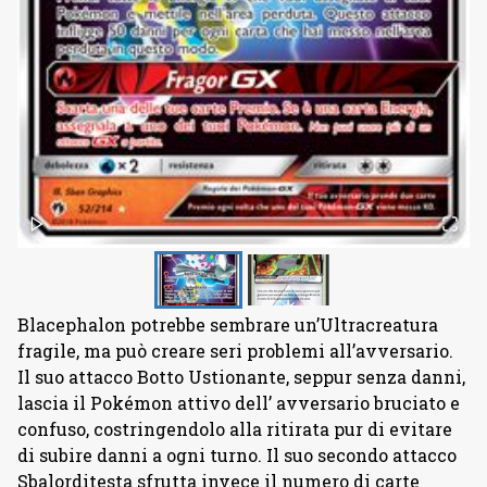
Blacephalon potrebbe sembrare un’Ultracreatura
fragile, ma può creare seri problemi all’avversario.
Il suo attacco Botto Ustionante, seppur senza danni,
lascia il Pokémon attivo dell’ avversario bruciato e
confuso, costringendolo alla ritirata pur di evitare
di subire danni a ogni turno. Il suo secondo attacco
Sbalorditesta sfrutta invece il numero di carte