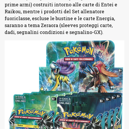
prime armi) costruiti intorno alle carte di Entei e
Raikou, mentre i prodotti del Set allenatore
fuoriclasse, escluse le bustine e le carte Energia,
saranno a tema Zeraora (sleeves proteggi carte,
dadi, segnalini condizioni e segnalino-GX).