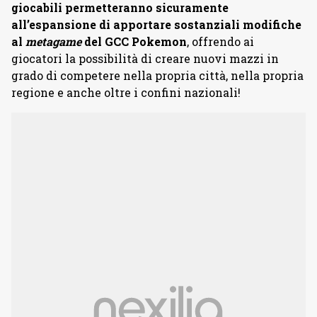
giocabili permetteranno sicuramente
all’espansione di apportare sostanziali modifiche
al
metagame
del GCC Pokemon
, offrendo ai
giocatori la possibilità di creare nuovi mazzi in
grado di competere nella propria città, nella propria
regione e anche oltre i confini nazionali!