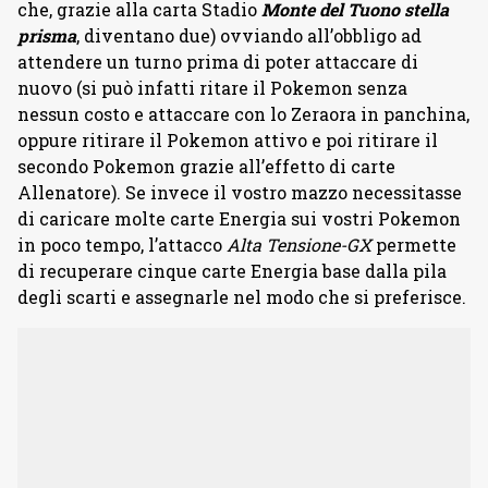
che, grazie alla carta Stadio
Monte del Tuono stella
prisma
, diventano due) ovviando all’obbligo ad
attendere un turno prima di poter attaccare di
nuovo (si può infatti ritare il Pokemon senza
nessun costo e attaccare con lo Zeraora in panchina,
oppure ritirare il Pokemon attivo e poi ritirare il
secondo Pokemon grazie all’effetto di carte
Allenatore). Se invece il vostro mazzo necessitasse
di caricare molte carte Energia sui vostri Pokemon
in poco tempo, l’attacco
Alta Tensione-GX
permette
di recuperare cinque carte Energia base dalla pila
degli scarti e assegnarle nel modo che si preferisce.