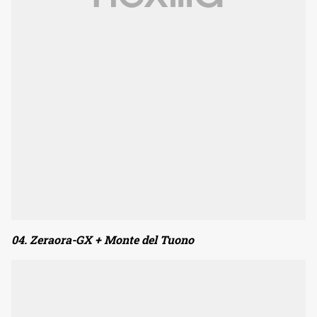
04. Zeraora-GX + Monte del Tuono