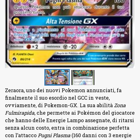
Zeraora, uno dei nuovi Pokemon annunciati, fa
finalmente il suo esordio nel GCC in veste,
ovviamente, di Pokemon-GX. La sua abilità
Zona
Fulmirapida
, che permette ai Pokémon del giocatore
che hanno delle Energie Lampo assegnate, di ritarsi
senza alcun costo, entra in combinazione perfetta
con l’attacco
Pugni Plasma
(160 danni con 3 energie