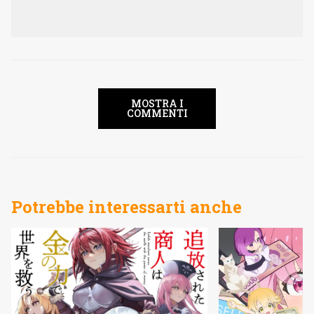
MOSTRA I
COMMENTI
Potrebbe interessarti anche