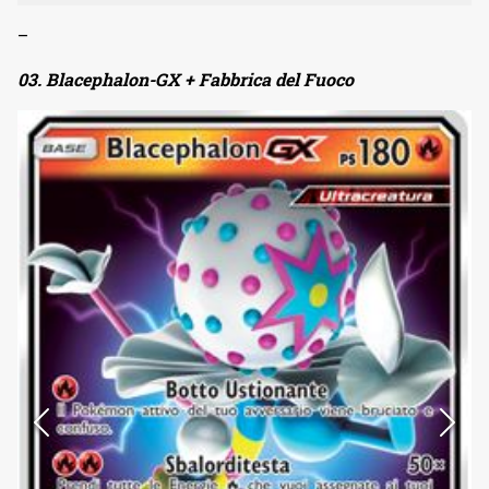
–
03. Blacephalon-GX + Fabbrica del Fuoco