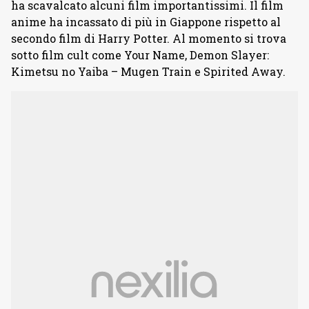
ha scavalcato alcuni film importantissimi. Il film
anime ha incassato di più in Giappone rispetto al
secondo film di Harry Potter. Al momento si trova
sotto film cult come Your Name, Demon Slayer:
Kimetsu no Yaiba – Mugen Train e Spirited Away.