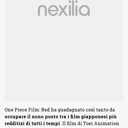
One Piece Film: Red ha guadagnato così tanto da
occupare il nono posto tra i film giapponesi più
redditizi di tutti i tempi
. Il film di Toei Animation