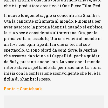
che è il produttore creativo di One Piece Film: Red.
Il nuovo lungometraggio si concentra su Shanks e
Uta la cantante più amata al mondo. Rinomata per
aver nascosto la propria identità quando si esibisce,
la sua voce è considerata ultraterrena. Ora, per la
prima volta in assoluto, Uta si rivelerà al mondo in
un live con ogni tipo di fan che si reca al suo
spettacolo. Ci sono pirati da ogni dove, la Marina
che osserva da vicino e i Cappelli di paglia guidati
da Rufy, presenti anche loro. La voce che il mondo
intero stava aspettando sta per risuonare. La storia
inizia con la confessione sconvolgente che lei è la
figlia di Shanks il Rosso.
Fonte – Comicbook