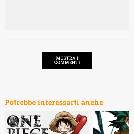
MOSTRA I
COMMENTI
Potrebbe interessarti anche