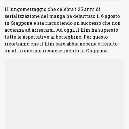
Il lungometraggio che celebra i 25 anni di
serializzazione del manga ha debuttato il 6 agosto
in Giappone e sta riscuotendo un successo che non
accenna ad arrestarsi. Ad oggi, il film ha superato
tutte le aspettative al botteghino. Per questo
riportiamo che il film pare abbia appena ottenuto
un altro enorme riconoscimento in Giappone.