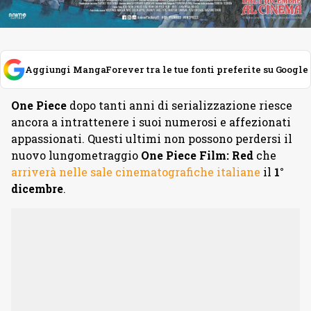
Aggiungi MangaForever tra le tue fonti preferite su Google
One Piece
dopo tanti anni di serializzazione riesce
ancora a intrattenere i suoi numerosi e affezionati
appassionati. Questi ultimi non possono perdersi il
nuovo lungometraggio
One Piece Film: Red
che
arriverà nelle sale cinematografiche italiane
il
1°
dicembre
.