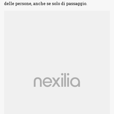
delle persone, anche se solo di passaggio.