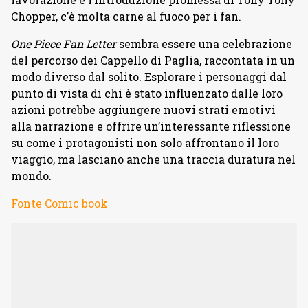
Chopper, c’è molta carne al fuoco per i fan.
One Piece Fan Letter
sembra essere una celebrazione
del percorso dei Cappello di Paglia, raccontata in un
modo diverso dal solito. Esplorare i personaggi dal
punto di vista di chi è stato influenzato dalle loro
azioni potrebbe aggiungere nuovi strati emotivi
alla narrazione e offrire un’interessante riflessione
su come i protagonisti non solo affrontano il loro
viaggio, ma lasciano anche una traccia duratura nel
mondo.
Fonte Comic book