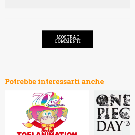
MOSTRA I
COMMENTI
Potrebbe interessarti anche