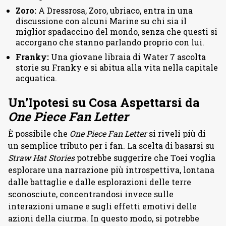
Zoro:
A Dressrosa, Zoro, ubriaco, entra in una
discussione con alcuni Marine su chi sia il
miglior spadaccino del mondo, senza che questi si
accorgano che stanno parlando proprio con lui.
Franky:
Una giovane libraia di Water 7 ascolta
storie su Franky e si abitua alla vita nella capitale
acquatica.
Un’Ipotesi su Cosa Aspettarsi da
One Piece Fan Letter
È possibile che
One Piece Fan Letter
si riveli più di
un semplice tributo per i fan. La scelta di basarsi su
Straw Hat Stories
potrebbe suggerire che Toei voglia
esplorare una narrazione più introspettiva, lontana
dalle battaglie e dalle esplorazioni delle terre
sconosciute, concentrandosi invece sulle
interazioni umane e sugli effetti emotivi delle
azioni della ciurma. In questo modo, si potrebbe