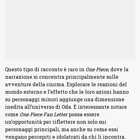
Questo tipo di racconto è raro in
One Piece
, dove la
narrazione si concentra principalmente sulle
avventure della ciurma. Esplorare le reazioni del
mondo esterno e l’effetto che le loro azioni hanno
su personaggi minori aggiunge una dimensione
inedita all’universo di Oda. È interessante notare
come
One Piece Fan Letter
possa essere
un’opportunità per riflettere non solo sui
personaggi principali, ma anche su come essi
vengano percepiti e idolatrati da chi li incontra.