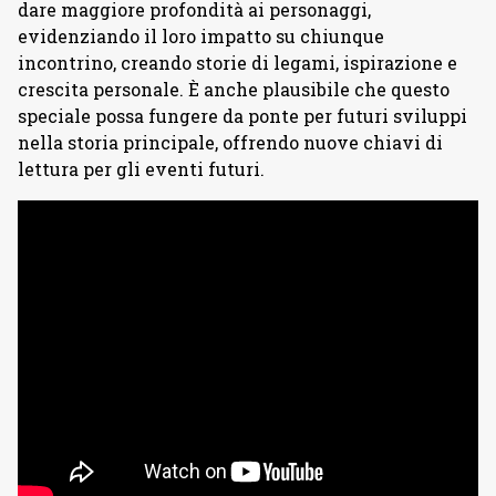
dare maggiore profondità ai personaggi,
evidenziando il loro impatto su chiunque
incontrino, creando storie di legami, ispirazione e
crescita personale. È anche plausibile che questo
speciale possa fungere da ponte per futuri sviluppi
nella storia principale, offrendo nuove chiavi di
lettura per gli eventi futuri.