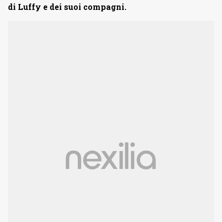
di Luffy e dei suoi compagni.