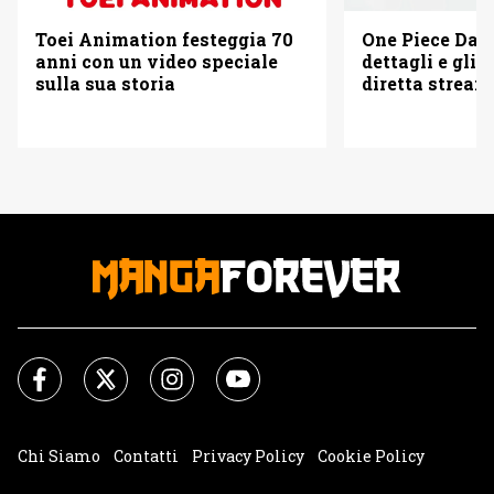
Toei Animation festeggia 70
One Piece Day 
anni con un video speciale
dettagli e gli o
sulla sua storia
diretta strea
Chi Siamo
Contatti
Privacy Policy
Cookie Policy
Impostazioni Cookie