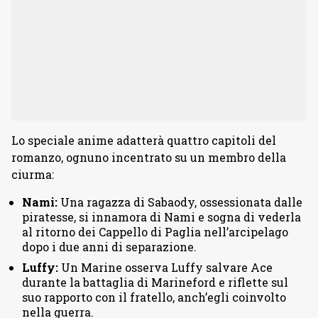
Lo speciale anime adatterà quattro capitoli del
romanzo, ognuno incentrato su un membro della
ciurma:
Nami:
Una ragazza di Sabaody, ossessionata dalle
piratesse, si innamora di Nami e sogna di vederla
al ritorno dei Cappello di Paglia nell’arcipelago
dopo i due anni di separazione.
Luffy:
Un Marine osserva Luffy salvare Ace
durante la battaglia di Marineford e riflette sul
suo rapporto con il fratello, anch’egli coinvolto
nella guerra.