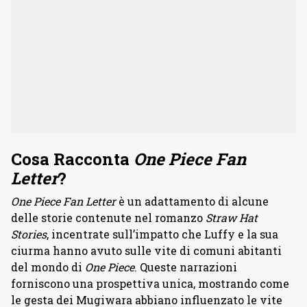
Cosa Racconta
One Piece Fan
Letter
?
One Piece Fan Letter
è un adattamento di alcune
delle storie contenute nel romanzo
Straw Hat
Stories
, incentrate sull’impatto che Luffy e la sua
ciurma hanno avuto sulle vite di comuni abitanti
del mondo di
One Piece
. Queste narrazioni
forniscono una prospettiva unica, mostrando come
le gesta dei Mugiwara abbiano influenzato le vite