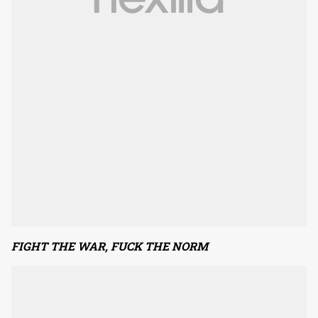
FIGHT THE WAR, FUCK THE NORM