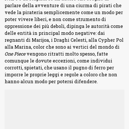
parlare della avventure di una ciurma di pirati che
vede la pirateria semplicemente come un modo per
poter vivere liberi, e non come strumento di
oppressione dei più deboli, dipinga le autorità come
delle entità in principal modo negative: dai
regnanti di Marijoa, i Draghi Celesti, alla Cypher Pol
alla Marina, color che sono ai vertici del mondo di
One Piece
vengono ritratti molto spesso, fatte
comunque le dovute eccezioni, come individui
corrotti, spietati, che usano il pugno di ferro per
imporre le proprie leggi e regole a coloro che non
hanno alcun modo per potersi difendere.