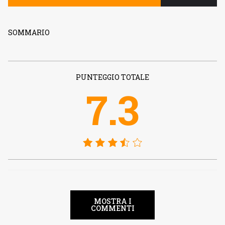
SOMMARIO
PUNTEGGIO TOTALE
7.3
MOSTRA I
COMMENTI