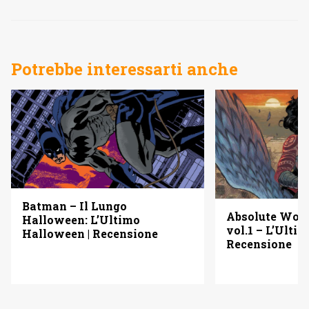
Potrebbe interessarti anche
Batman – Il Lungo
Absolute Wo
Halloween: L’Ultimo
vol.1 – L’Ulti
Halloween | Recensione
Recensione