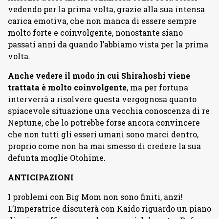
vedendo per la prima volta, grazie alla sua intensa
carica emotiva, che non manca di essere sempre
molto forte e coinvolgente, nonostante siano
passati anni da quando l’abbiamo vista per la prima
volta.
Anche vedere il modo in cui Shirahoshi viene
trattata è molto coinvolgente
, ma per fortuna
interverrà a risolvere questa vergognosa quanto
spiacevole situazione una vecchia conoscenza di re
Neptune, che lo potrebbe forse ancora convincere
che non tutti gli esseri umani sono marci dentro,
proprio come non ha mai smesso di credere la sua
defunta moglie Otohime.
ANTICIPAZIONI
I problemi con Big Mom non sono finiti, anzi!
L’Imperatrice discuterà con Kaido riguardo un piano