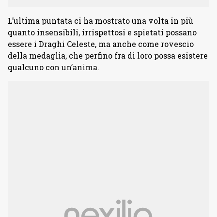
L’ultima puntata ci ha mostrato una volta in più
quanto insensibili, irrispettosi e spietati possano
essere i Draghi Celeste, ma anche come rovescio
della medaglia, che perfino fra di loro possa esistere
qualcuno con un’anima.