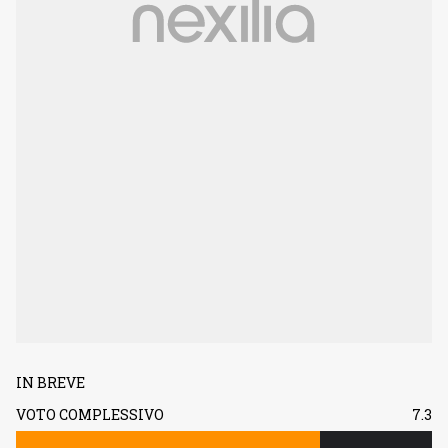
IN BREVE
VOTO COMPLESSIVO
7.3